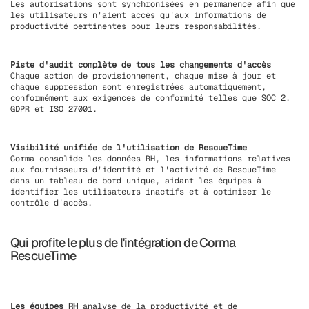
Les autorisations sont synchronisées en permanence afin que
les utilisateurs n'aient accès qu'aux informations de
productivité pertinentes pour leurs responsabilités.
Piste d'audit complète de tous les changements d'accès
Chaque action de provisionnement, chaque mise à jour et
chaque suppression sont enregistrées automatiquement,
conformément aux exigences de conformité telles que SOC 2,
GDPR et ISO 27001.
Visibilité unifiée de l'utilisation de RescueTime
Corma consolide les données RH, les informations relatives
aux fournisseurs d'identité et l'activité de RescueTime
dans un tableau de bord unique, aidant les équipes à
identifier les utilisateurs inactifs et à optimiser le
contrôle d'accès.
Qui profite le plus de l'intégration de Corma
RescueTime
Les équipes RH
analyse de la productivité et de