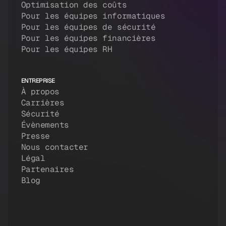
Optimisation des coûts
Pour les équipes informatiques
Pour les équipes de sécurité
Pour les équipes financières
Pour les équipes RH
ENTREPRISE
À propos
Carrières
Sécurité
Évènements
Presse
Nous contacter
Légal
Partenaires
Blog