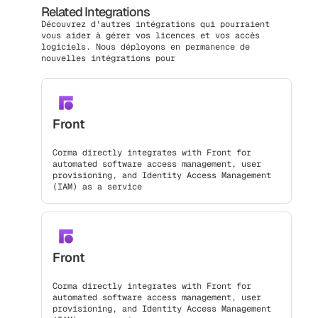
Related Integrations
Découvrez d'autres intégrations qui pourraient
vous aider à gérer vos licences et vos accès
logiciels. Nous déployons en permanence de
nouvelles intégrations pour
Front
Corma directly integrates with Front for
automated software access management, user
provisioning, and Identity Access Management
(IAM) as a service
Front
Corma directly integrates with Front for
automated software access management, user
provisioning, and Identity Access Management