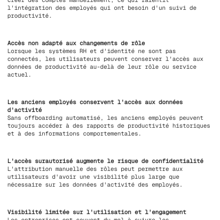
créer des comptes manuellement, ce qui ralentit
l'intégration des employés qui ont besoin d'un suivi de
productivité.
Accès non adapté aux changements de rôle
Lorsque les systèmes RH et d'identité ne sont pas
connectés, les utilisateurs peuvent conserver l'accès aux
données de productivité au-delà de leur rôle ou service
actuel.
Les anciens employés conservent l'accès aux données
d'activité
Sans offboarding automatisé, les anciens employés peuvent
toujours accéder à des rapports de productivité historiques
et à des informations comportementales.
L'accès surautorisé augmente le risque de confidentialité
L'attribution manuelle des rôles peut permettre aux
utilisateurs d'avoir une visibilité plus large que
nécessaire sur les données d'activité des employés.
Visibilité limitée sur l'utilisation et l'engagement