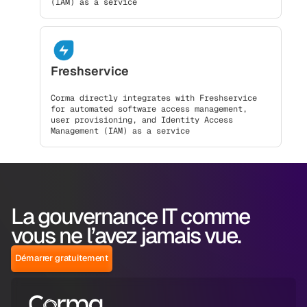
(IAM) as a service
Freshservice
Corma directly integrates with Freshservice
for automated software access management,
user provisioning, and Identity Access
Management (IAM) as a service
La gouvernance IT comme
vous ne l’avez jamais vue.
Démarrer gratuitement