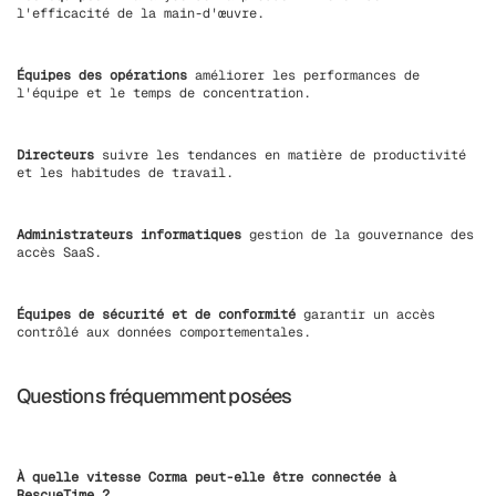
l'efficacité de la main-d'œuvre.
Équipes des opérations
améliorer les performances de
l'équipe et le temps de concentration.
Directeurs
suivre les tendances en matière de productivité
et les habitudes de travail.
Administrateurs informatiques
gestion de la gouvernance des
accès SaaS.
Équipes de sécurité et de conformité
garantir un accès
contrôlé aux données comportementales.
Questions fréquemment posées
À quelle vitesse Corma peut-elle être connectée à
RescueTime ?