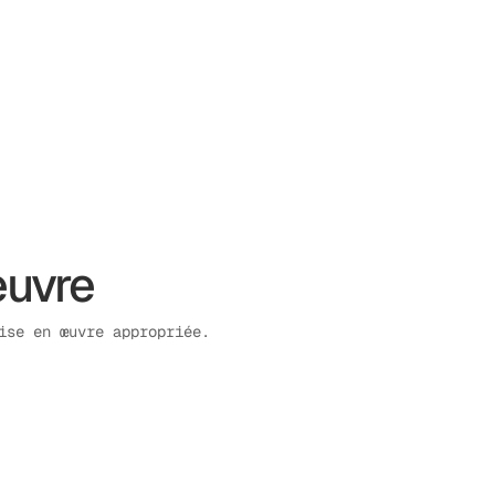
œuvre
ise en œuvre appropriée.