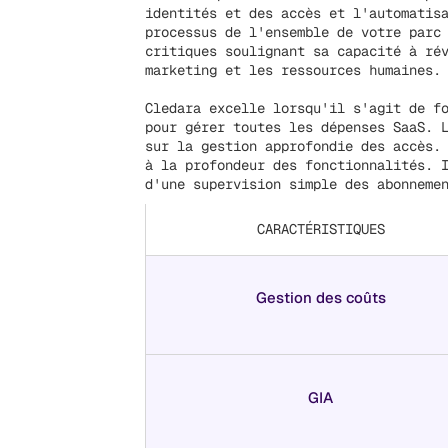
identités et des accès et l'automatis
processus de l'ensemble de votre parc
critiques soulignant sa capacité à ré
marketing et les ressources humaines.
Cledara excelle lorsqu'il s'agit de f
pour gérer toutes les dépenses SaaS. 
sur la gestion approfondie des accès.
à la profondeur des fonctionnalités. 
d'une supervision simple des abonneme
CARACTÉRISTIQUES
Gestion des coûts
GIA