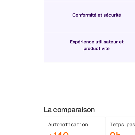
Conformité et sécurité
Expérience utilisateur et
productivité
La comparaison
Automatisation
Temps pa