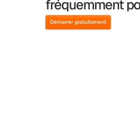
fréquemment p
Démarrer gratuitement