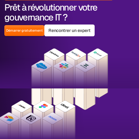
Prêt à révolutionner votre
gouvernance IT ?
Rencontrer un expert
Démarrer gratuitement