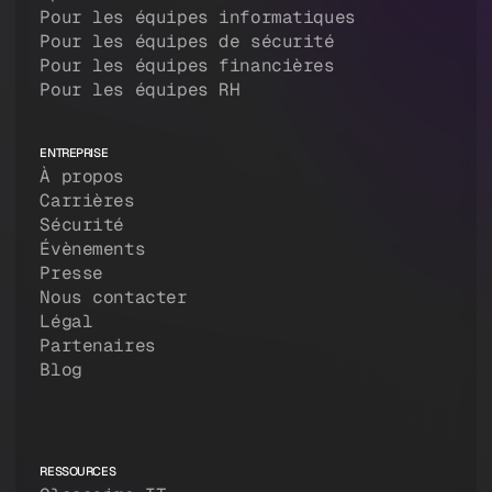
Pour les équipes informatiques
Pour les équipes de sécurité
Pour les équipes financières
Pour les équipes RH
ENTREPRISE
À propos
Carrières
Sécurité
Évènements
Presse
Nous contacter
Légal
Partenaires
Blog
RESSOURCES