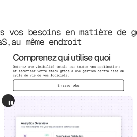
s vos besoins en matière de g
aS,au même endroit
Comprenez qui utilise quoi
Obtenez une visibilité totale sur toutes vos applications
et sécurisez votre stack grâce à une gestion centralisée du
cycle de vie de vos logiciels.
En savoir plus