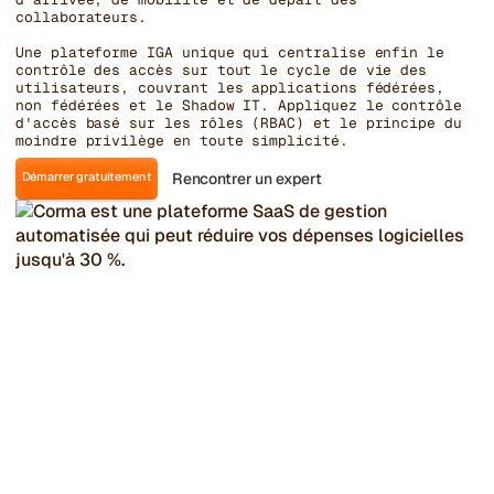
collaborateurs.
Une plateforme IGA unique qui centralise enfin le
contrôle des accès sur tout le cycle de vie des
utilisateurs, couvrant les applications fédérées,
non fédérées et le Shadow IT. Appliquez le contrôle
d'accès basé sur les rôles (RBAC) et le principe du
moindre privilège en toute simplicité.
Démarrer gratuitement
Rencontrer un expert