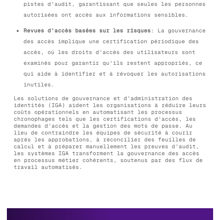
pistes d'audit, garantissant que seules les personnes
autorisées ont accès aux informations sensibles.
Revues d'accès basées sur les risques
: La gouvernance
des accès implique une certification périodique des
accès, où les droits d'accès des utilisateurs sont
examinés pour garantir qu'ils restent appropriés, ce
qui aide à identifier et à révoquer les autorisations
inutiles.
Les solutions de gouvernance et d'administration des
identités (IGA) aident les organisations à réduire leurs
coûts opérationnels en automatisant les processus
chronophages tels que les certifications d'accès, les
demandes d'accès et la gestion des mots de passe. Au
lieu de contraindre les équipes de sécurité à courir
après les approbations, à réconcilier des feuilles de
calcul et à préparer manuellement les preuves d'audit,
les systèmes IGA transforment la gouvernance des accès
en processus métier cohérents, soutenus par des flux de
travail automatisés.