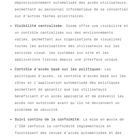
déprovisionnement automatisés des accès utilisateurs,
permettant au personnel informatique de se concentrer
sur d'autres tâches prioritaires.
Visibilité centralisée
: Corma offre une visibilité et
un contrôle centralisés sur des environnements
variés, permettant aux organisations de visualiser
toutes les autorisations des utilisateurs sur les
services cloud, les systèmes sur site et les
applications tierces depuis une interface unique.
Contrôle d'accès basé sur les politiques
: Les
politiques d'accès, le contrôle d'accès basé sur les
rôles et l'application automatisée des politiques
permettent de garantir que les utilisateurs
bénéficient d'un accès approprié et de prévenir les
accès non autorisés avant qu'ils ne deviennent un
problème de sécurité.
Suivi continu de la conformité
: La mise en œuvre de
l'IGA renforce la conformité réglementaire en
fournissant des revues d'accès automatisées et des