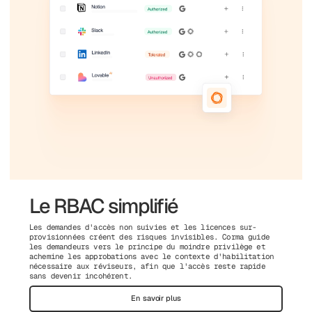
Le RBAC simplifié
Les demandes d'accès non suivies et les licences sur-
provisionnées créent des risques invisibles. Corma guide
les demandeurs vers le principe du moindre privilège et
achemine les approbations avec le contexte d'habilitation
nécessaire aux réviseurs, afin que l'accès reste rapide
sans devenir incohérent.
En savoir plus