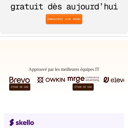
gratuit dès aujourd’hui
Demander une démo
Approuvé par les meilleures équipes IT
ÉTUDE DE CAS
ÉTUDE DE CAS