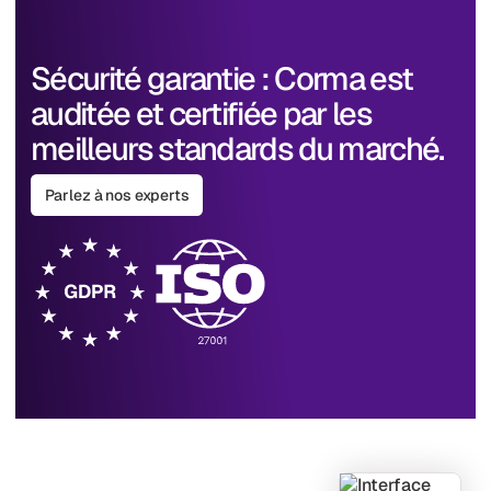
Sécurité garantie : Corma est
auditée et certifiée par les
meilleurs standards du marché.
Parlez à nos experts