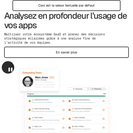
Ceci est la valeur textuelle par défaut
Analysez en profondeur l’usage de
vos apps
Maîtrisez votre écosystème SaaS et prenez des décisions
stratégiques éclairées grâce à une analyse fine de
l’activité de vos équipes.
En savoir plus