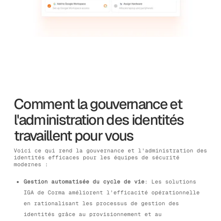
Comment la gouvernance et
l'administration des identités
travaillent pour vous
Voici ce qui rend la gouvernance et l'administration des
identités efficaces pour les équipes de sécurité
modernes :
Gestion automatisée du cycle de vie
: Les solutions
IGA de Corma améliorent l'efficacité opérationnelle
en rationalisant les processus de gestion des
identités grâce au provisionnement et au