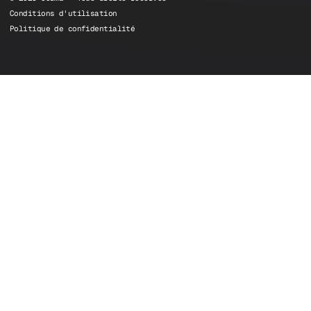
Conditions d'utilisation
Politique de confidentialité