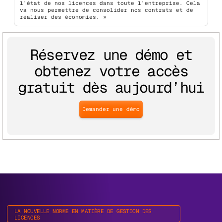
l’état de nos licences dans toute l’entreprise. Cela
va nous permettre de consolider nos contrats et de
réaliser des économies. »
Réservez une démo et
obtenez votre accès
gratuit dès aujourd’hui
Demander une démo
LA NOUVELLE NORME EN MATIÈRE DE GESTION DES
LICENCES