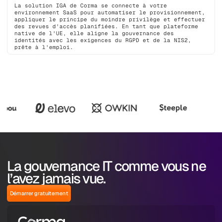
La solution IGA de Corma se connecte à votre
environnement SaaS pour automatiser le provisionnement,
appliquer le principe du moindre privilège et effectuer
des revues d'accès planifiées. En tant que plateforme
native de l'UE, elle aligne la gouvernance des
identités avec les exigences du RGPD et de la NIS2,
prête à l'emploi.
La gouvernance IT comme vous ne
l’avez jamais vue.
Démarrer gratuitement