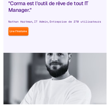
"Corma est l’outil de rêve de tout IT
Manager."
,
,
Nathan Hartman
IT Admin
Entreprise de 270 utilisateurs
Lire l’histoire