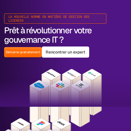
LA NOUVELLE NORME EN MATIÈRE DE GESTION DES
LICENCES
Prêt à révolutionner votre
gouvernance IT ?
Rencontrer un expert
Démarrer gratuitement