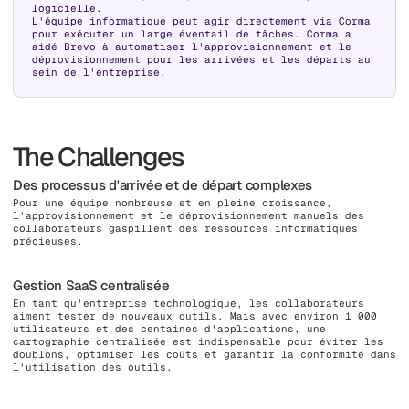
logicielle.
L'équipe informatique peut agir directement via Corma
pour exécuter un large éventail de tâches. Corma a
aidé Brevo à automatiser l'approvisionnement et le
déprovisionnement pour les arrivées et les départs au
sein de l'entreprise.
The Challenges
Des processus d'arrivée et de départ complexes
Pour une équipe nombreuse et en pleine croissance,
l'approvisionnement et le déprovisionnement manuels des
collaborateurs gaspillent des ressources informatiques
précieuses.
Gestion SaaS centralisée
En tant qu'entreprise technologique, les collaborateurs
aiment tester de nouveaux outils. Mais avec environ 1 000
utilisateurs et des centaines d'applications, une
cartographie centralisée est indispensable pour éviter les
doublons, optimiser les coûts et garantir la conformité dans
l'utilisation des outils.