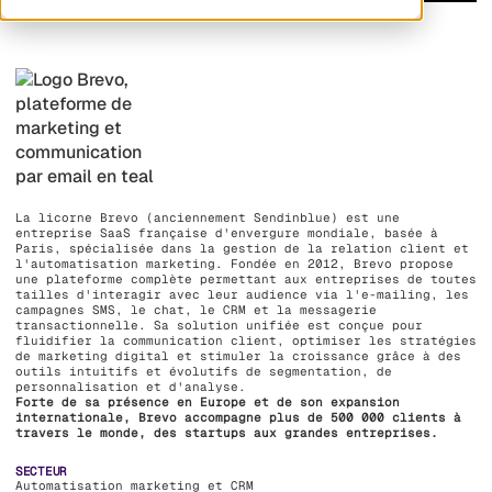
La licorne Brevo (anciennement Sendinblue) est une
entreprise SaaS française d'envergure mondiale, basée à
Paris, spécialisée dans la gestion de la relation client et
l'automatisation marketing. Fondée en 2012, Brevo propose
une plateforme complète permettant aux entreprises de toutes
tailles d'interagir avec leur audience via l'e-mailing, les
campagnes SMS, le chat, le CRM et la messagerie
transactionnelle. Sa solution unifiée est conçue pour
fluidifier la communication client, optimiser les stratégies
de marketing digital et stimuler la croissance grâce à des
outils intuitifs et évolutifs de segmentation, de
personnalisation et d'analyse.
Forte de sa présence en Europe et de son expansion
internationale, Brevo accompagne plus de 500 000 clients à
travers le monde, des startups aux grandes entreprises.
SECTEUR
Automatisation marketing et CRM