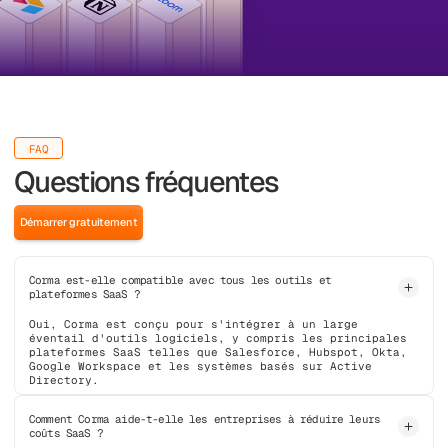
FAQ
Questions fréquentes
Démarrer gratuitement
Corma est-elle compatible avec tous les outils et
plateformes SaaS ?
Oui, Corma est conçu pour s'intégrer à un large
éventail d'outils logiciels, y compris les principales
plateformes SaaS telles que Salesforce, Hubspot, Okta,
Google Workspace et les systèmes basés sur Active
Directory.
Comment Corma aide-t-elle les entreprises à réduire leurs
coûts SaaS ?