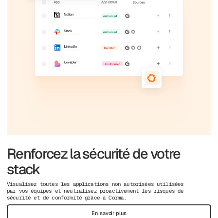
Renforcez la sécurité de votre
stack
Visualisez toutes les applications non autorisées utilisées
par vos équipes et neutralisez proactivement les risques de
sécurité et de conformité grâce à Corma.
En savoir plus