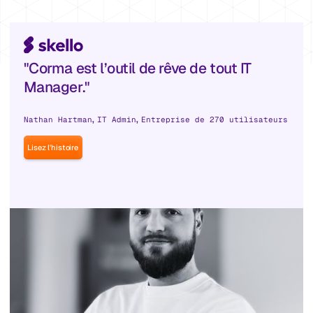
"Corma est l’outil de rêve de tout IT
Manager."
,
,
Nathan Hartman
IT Admin
Entreprise de 270 utilisateurs
Lisez l'histoire