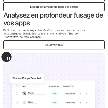
Il s'agit de la valeur de texte par défaut
Analysez en profondeur l’usage de
vos apps
Maîtrisez votre écosystème SaaS et prenez des décisions
stratégiques éclairées grâce à une analyse fine de
l’activité de vos équipes.
En savoir plus