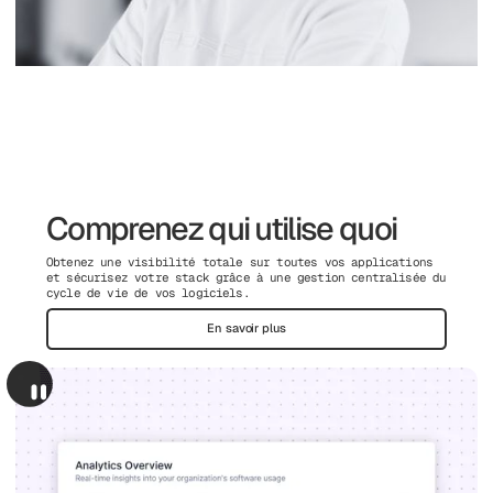
Comprenez qui utilise quoi
Obtenez une visibilité totale sur toutes vos applications
et sécurisez votre stack grâce à une gestion centralisée du
cycle de vie de vos logiciels.
En savoir plus