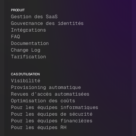
PRODUIT
Gestion des SaaS
Gouvernance des identités
Intégrations
FAQ
Documentation
Change Log
Tarification
CAS D'UTILISATION
Visibilité
Provisioning automatique
Revues d’accès automatisées
Optimisation des coûts
Pour les équipes informatiques
Pour les équipes de sécurité
Pour les équipes financières
Pour les équipes RH