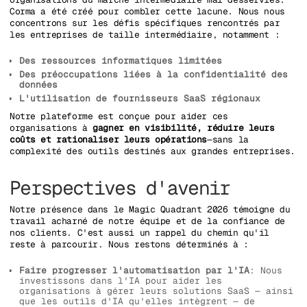
Corma a été créé pour combler cette lacune. Nous nous
concentrons sur les défis spécifiques rencontrés par
les entreprises de taille intermédiaire, notamment :
Des ressources informatiques limitées
Des préoccupations liées à la confidentialité des
données
L'utilisation de fournisseurs SaaS régionaux
Notre plateforme est conçue pour aider ces
organisations à
gagner en visibilité, réduire leurs
coûts et rationaliser leurs opérations
—sans la
complexité des outils destinés aux grandes entreprises.
Perspectives d'avenir
Notre présence dans le Magic Quadrant 2026 témoigne du
travail acharné de notre équipe et de la confiance de
nos clients. C'est aussi un rappel du chemin qu'il
reste à parcourir. Nous restons déterminés à :
Faire progresser l'automatisation par l'IA
: Nous
investissons dans l'IA pour aider les
organisations à gérer leurs solutions SaaS — ainsi
que les outils d'IA qu'elles intègrent — de