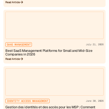
Read Article
SAAS MANAGEMENT
July 21, 2026
Best SaaS Management Platforms for Small and Mid-Size
Companies in 2026
Read Article
IDENTITY ACCESS MANAGEMENT
June 30, 2026
Gestion des identités et des accès pour les MSP : Comment