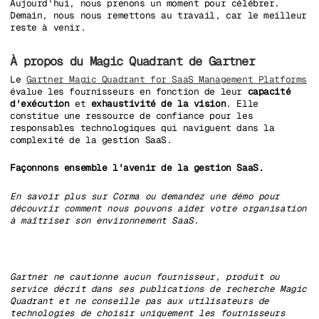
Aujourd'hui, nous prenons un moment pour célébrer.
Demain, nous nous remettons au travail, car le meilleur
reste à venir.
À propos du Magic Quadrant de Gartner
Le
Gartner Magic Quadrant for SaaS Management Platforms
évalue les fournisseurs en fonction de leur
capacité
d'exécution
et
exhaustivité de la vision
. Elle
constitue une ressource de confiance pour les
responsables technologiques qui naviguent dans la
complexité de la gestion SaaS.
Façonnons ensemble l'avenir de la gestion SaaS.
En savoir plus sur Corma ou demandez une démo pour
découvrir comment nous pouvons aider votre organisation
à maîtriser son environnement SaaS.
Gartner ne cautionne aucun fournisseur, produit ou
service décrit dans ses publications de recherche Magic
Quadrant et ne conseille pas aux utilisateurs de
technologies de choisir uniquement les fournisseurs