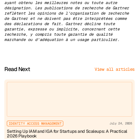
ayant obtenu les meilleures notes ou toute autre
désignation. Les publications de recherche de Gartner
reflètent les opinions de l'organisation de recherche
de Gartner et ne doivent pas être interprétées comme
des déclarations de fait. Gartner décline toute
garantie, expresse ou implicite, concernant cette
recherche, y compris toute garantie de qualité
marchande ou d'adéquation à un usage particulier.
Read Next
View all articles
IDENTITY ACCESS MANAGEMENT
July 24, 2026
Setting Up IAM and IGA for Startups and Scaleups: A Practical
2026 Playbook