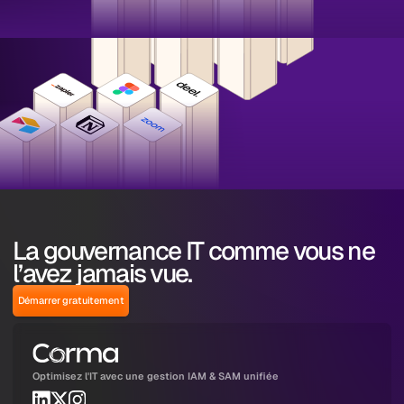
La gouvernance IT comme vous ne
l’avez jamais vue.
Démarrer gratuitement
Optimisez l'IT avec une gestion IAM & SAM unifiée