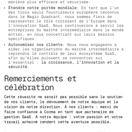
manière plus efficace et sécurisée.
Étendre notre portée mondiale
: En tant que l'un
des trois seuls fournisseurs européens reconnus
dans le Magic Quadrant, nous sommes fiers de
représenter le rôle croissant de l'Europe dans
l'innovation SaaS. Nous continuerons à servir les
entreprises du marché intermédiaire dans le monde
entier, en nous concentrant sur leurs besoins
spécifiques.
Autonomiser nos clients
: Nous nous engageons à
aider les organisations du marché intermédiaire à
reprendre le contrôle de leur écosystème SaaS,
afin qu'elles puissent se concentrer sur
l'essentiel :
la croissance, l'innovation et la
sécurité
.
Remerciements et
célébration
Cette réussite ne serait pas possible sans le soutien
de nos clients, le dévouement de notre équipe et la
vision de notre direction. À nos clients : merci de
faire confiance à Corma en tant que partenaire de
gestion SaaS. À notre équipe : votre passion et votre
travail acharné rendent cette aventure possible.