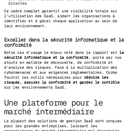
directes
Ce cadre complet garantit une visibilité totale sur
l'utilisation des SaaS, aidant les organisations à
identifier et à gérer chaque application au sein de
leur environnement.
Exceller dans la sécurité informatique et la
conformité
Notre cas d'usage le mieux noté dans le rapport est
la
sécurité informatique et la conformité
, porté par nos
atouts en matière de découverte, de conformité et
d'analyse des risques. Face à la multiplication des
cybermenaces et aux exigences réglementaires, Corma
fournit les outils nécessaires pour
réduire les
risques, assurer la conformité et garder le contrôle
sur les environnements SaaS.
Une plateforme pour le
marché intermédiaire
La plupart des solutions de gestion SaaS sont conçues
pour les grandes entreprises, laissant les
organisations du marché intermédiaire mal desservies.