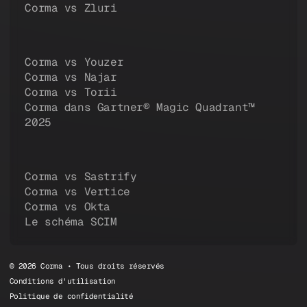
Corma vs Zluri
Corma vs Youzer
Corma vs Najar
Corma vs Torii
Corma dans Gartner® Magic Quadrant™
2025
Corma vs Sastrify
Corma vs Vertice
Corma vs Okta
Le schéma SCIM
© 2026 Corma • Tous droits réservés
Conditions d'utilisation
Politique de confidentialité