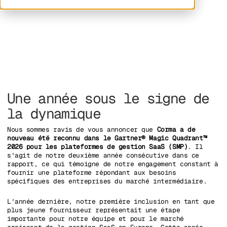
Une année sous le signe de
la dynamique
Nous sommes ravis de vous annoncer que
Corma a de
nouveau été reconnu dans le Gartner® Magic Quadrant™
2026 pour les plateformes de gestion SaaS (SMP)
. Il
s'agit de notre deuxième année consécutive dans ce
rapport, ce qui témoigne de notre engagement constant à
fournir une plateforme répondant aux besoins
spécifiques des entreprises du marché intermédiaire.
L'année dernière, notre première inclusion en tant que
plus jeune fournisseur représentait une étape
importante pour notre équipe et pour le marché