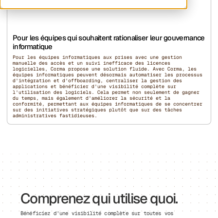
Pour les équipes qui souhaitent rationaliser leur gouvernance
informatique
Pour les équipes informatiques aux prises avec une gestion
manuelle des accès et un suivi inefficace des licences
logicielles, Corma propose une solution fluide. Avec Corma, les
équipes informatiques peuvent désormais automatiser les processus
d'intégration et d'offboarding, centraliser la gestion des
applications et bénéficier d'une visibilité complète sur
l'utilisation des logiciels. Cela permet non seulement de gagner
du temps, mais également d'améliorer la sécurité et la
conformité, permettant aux équipes informatiques de se concentrer
sur des initiatives stratégiques plutôt que sur des tâches
administratives fastidieuses.
Comprenez qui utilise quoi.
Bénéficiez d'une visibilité complète sur toutes vos