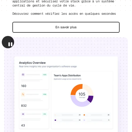
applications et sécurisez votre stack grâce à un système
central de gestion du cycle de vie.
Découvrez comment vérifier les accès en quelques secondes
En savoir plus