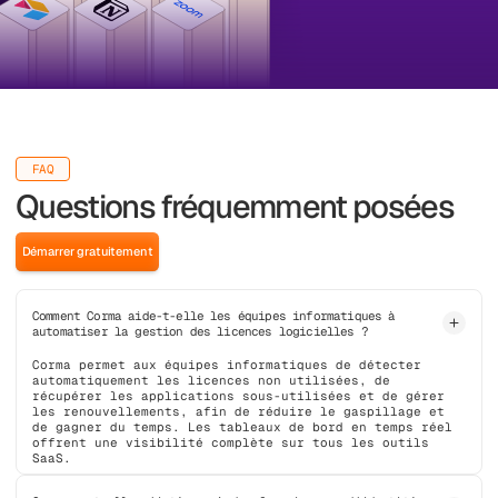
FAQ
Questions fréquemment posées
Démarrer gratuitement
Comment Corma aide-t-elle les équipes informatiques à
automatiser la gestion des licences logicielles ?
Corma permet aux équipes informatiques de détecter
automatiquement les licences non utilisées, de
récupérer les applications sous-utilisées et de gérer
les renouvellements, afin de réduire le gaspillage et
de gagner du temps. Les tableaux de bord en temps réel
offrent une visibilité complète sur tous les outils
SaaS.