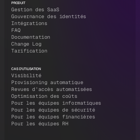
PRODUIT
Gestion des SaaS
Gouvernance des identités
Intégrations
FAQ
Documentation
Change Log
Tarification
CAS D'UTILISATION
Visibilité
Provisioning automatique
Revues d’accès automatisées
Optimisation des coûts
Pour les équipes informatiques
Pour les équipes de sécurité
Pour les équipes financières
Pour les équipes RH