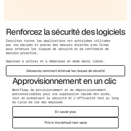
Renforcez la sécurité des logiciels
Consultez toutes les applications non autorisées utilisées
par vos équipes et prenez des mesures directes avec Corma
pour atténuer les risques de sécurité et de conformité de
manière proactive.
Apprenez à activer et à débarquer en mode mains libres.
Découvrez comment atténuer les risques de sécurité
Approvisionnement en un clic
Workflows de provisionnement et de déprovisionnement
personnalisables pour une suppression rapide des accès,
tout en préservant la sécurité et l'efficacité tout au long
du cycle de vie des employés
En savoir plus
This is the default text value