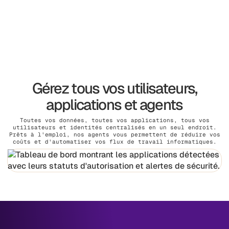
Gérez tous vos utilisateurs,
applications et agents
Toutes vos données, toutes vos applications, tous vos
utilisateurs et identités centralisés en un seul endroit.
Prêts à l'emploi, nos agents vous permettent de réduire vos
coûts et d'automatiser vos flux de travail informatiques.