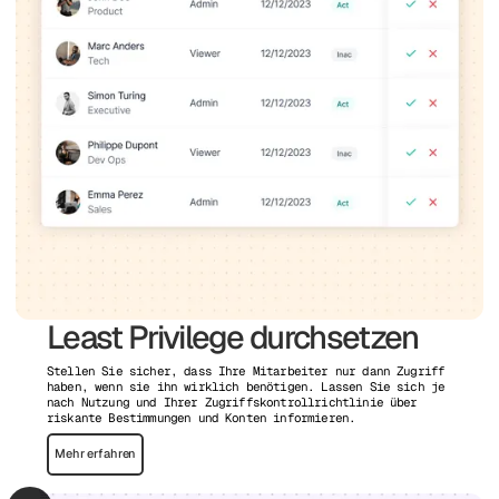
Least Privilege durchsetzen
Stellen Sie sicher, dass Ihre Mitarbeiter nur dann Zugriff
haben, wenn sie ihn wirklich benötigen. Lassen Sie sich je
nach Nutzung und Ihrer Zugriffskontrollrichtlinie über
riskante Bestimmungen und Konten informieren.
Mehr erfahren