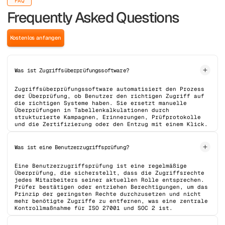
FAQ
Frequently Asked Questions
Kostenlos anfangen
Was ist Zugriffsüberprüfungssoftware?
Zugriffsüberprüfungssoftware automatisiert den Prozess
der Überprüfung, ob Benutzer den richtigen Zugriff auf
die richtigen Systeme haben. Sie ersetzt manuelle
Überprüfungen in Tabellenkalkulationen durch
strukturierte Kampagnen, Erinnerungen, Prüfprotokolle
und die Zertifizierung oder den Entzug mit einem Klick.
Was ist eine Benutzerzugriffsprüfung?
Eine Benutzerzugriffsprüfung ist eine regelmäßige
Überprüfung, die sicherstellt, dass die Zugriffsrechte
jedes Mitarbeiters seiner aktuellen Rolle entsprechen.
Prüfer bestätigen oder entziehen Berechtigungen, um das
Prinzip der geringsten Rechte durchzusetzen und nicht
mehr benötigte Zugriffe zu entfernen, was eine zentrale
Kontrollmaßnahme für ISO 27001 und SOC 2 ist.