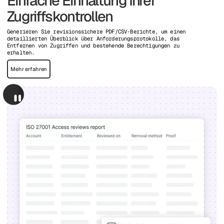
Einfache Einhaltung Ihrer
Zugriffskontrollen
Generieren Sie revisionssichere PDF/CSV-Berichte, um einen
detaillierten Überblick über Anforderungsprotokolle, das
Entfernen von Zugriffen und bestehende Berechtigungen zu
erhalten.
Mehr erfahren