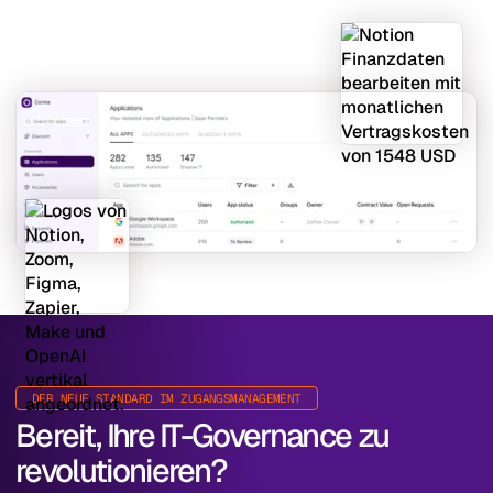
DER NEUE STANDARD IM ZUGANGSMANAGEMENT
Bereit, Ihre IT-Governance zu
revolutionieren?