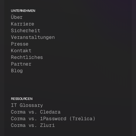
UNTERNEHMEN
Über
Karriere
Sicherheit
Veranstaltungen
Presse
Kontakt
Rechtliches
Partner
Blog
RESSOURCEN
IT Glossary
Corma vs. Cledara
Corma vs. 1Password (Trelica)
Corma vs. Zluri