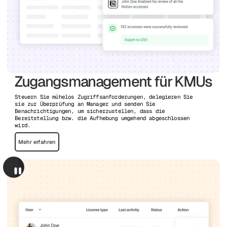
Zugangsmanagement für KMUs
Steuern Sie mühelos Zugriffsanforderungen, delegieren Sie
sie zur Überprüfung an Manager und senden Sie
Benachrichtigungen, um sicherzustellen, dass die
Bereitstellung bzw. die Aufhebung umgehend abgeschlossen
wird.
Mehr erfahren