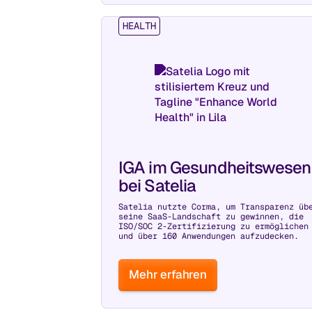
HEALTH
IGA im Gesundheitswesen
bei Satelia
Satelia nutzte Corma, um Transparenz üb
seine SaaS-Landschaft zu gewinnen, die
ISO/SOC 2-Zertifizierung zu ermöglichen
und über 160 Anwendungen aufzudecken.
Mehr erfahren