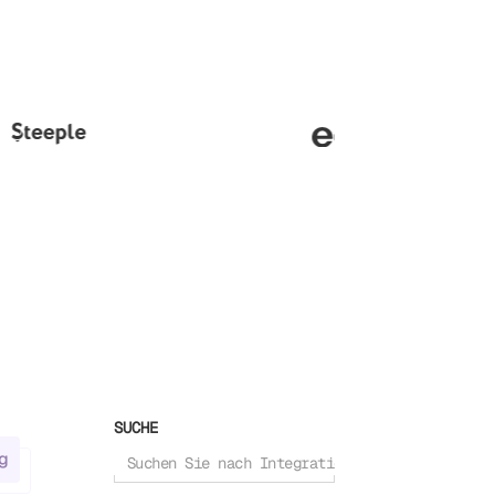
SUCHE
g