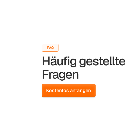
FAQ
Häufig gestellte
Fragen
Kostenlos anfangen