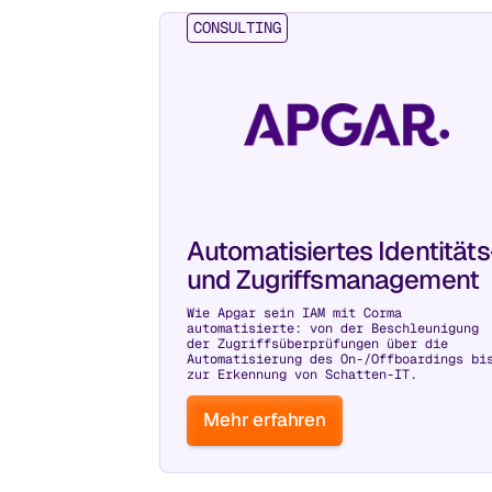
CONSULTING
Automatisiertes Identitäts
und Zugriffsmanagement
Wie Apgar sein IAM mit Corma
automatisierte: von der Beschleunigung
der Zugriffsüberprüfungen über die
Automatisierung des On-/Offboardings bi
zur Erkennung von Schatten-IT.
Mehr erfahren