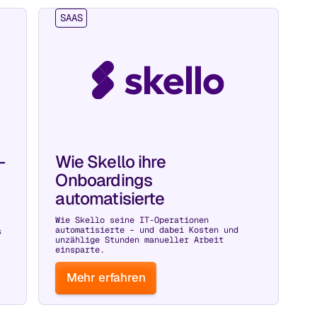
SAAS
-
Wie Skello ihre
Onboardings
automatisierte
Wie Skello seine IT-Operationen
automatisierte – und dabei Kosten und
s
unzählige Stunden manueller Arbeit
einsparte.
Mehr erfahren