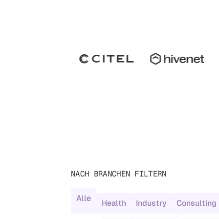
NACH BRANCHEN FILTERN
Alle
Health
Industry
Consulting