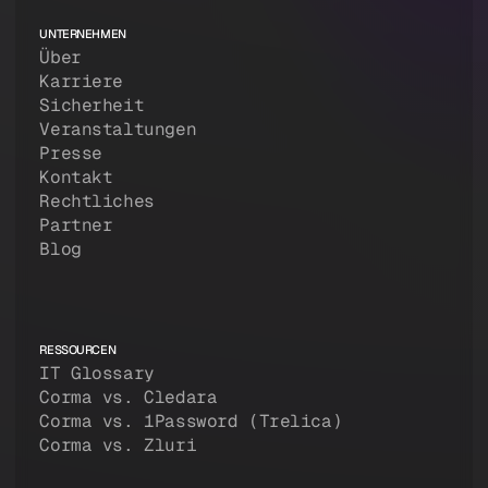
UNTERNEHMEN
Über
Karriere
Sicherheit
Veranstaltungen
Presse
Kontakt
Rechtliches
Partner
Blog
RESSOURCEN
IT Glossary
Corma vs. Cledara
Corma vs. 1Password (Trelica)
Corma vs. Zluri