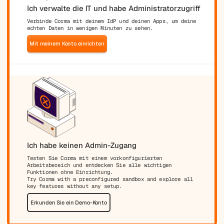
Ich verwalte die IT und habe Administratorzugriff
Verbinde Corma mit deinem IdP und deinen Apps, um deine
echten Daten in wenigen Minuten zu sehen.
Mit meinem Konto einrichten
Ich habe keinen Admin-Zugang
Testen Sie Corma mit einem vorkonfigurierten
Arbeitsbereich und entdecken Sie alle wichtigen
Funktionen ohne Einrichtung.
Try Corma with a preconfigured sandbox and explore all
key features without any setup.
Erkunden Sie ein Demo-Konto