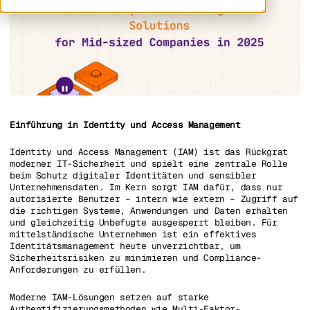
Einführung in Identity und Access Management
Identity und Access Management (IAM) ist das Rückgrat
moderner IT-Sicherheit und spielt eine zentrale Rolle
beim Schutz digitaler Identitäten und sensibler
Unternehmensdaten. Im Kern sorgt IAM dafür, dass nur
autorisierte Benutzer – intern wie extern – Zugriff auf
die richtigen Systeme, Anwendungen und Daten erhalten
und gleichzeitig Unbefugte ausgesperrt bleiben. Für
mittelständische Unternehmen ist ein effektives
Identitätsmanagement heute unverzichtbar, um
Sicherheitsrisiken zu minimieren und Compliance-
Anforderungen zu erfüllen.
Moderne IAM-Lösungen setzen auf starke
Authentifizierungsmethoden wie Multi-Faktor-