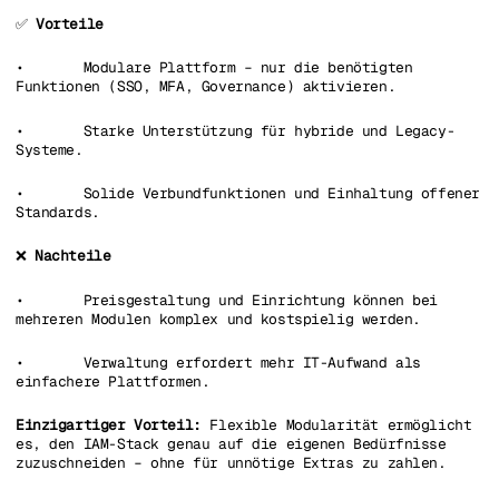
✅
Vorteile
• Modulare Plattform – nur die benötigten
Funktionen (SSO, MFA, Governance) aktivieren.
• Starke Unterstützung für hybride und Legacy-
Systeme.
• Solide Verbundfunktionen und Einhaltung offener
Standards.
❌
Nachteile
• Preisgestaltung und Einrichtung können bei
mehreren Modulen komplex und kostspielig werden.
• Verwaltung erfordert mehr IT-Aufwand als
einfachere Plattformen.
Einzigartiger Vorteil:
Flexible Modularität ermöglicht
es, den IAM-Stack genau auf die eigenen Bedürfnisse
zuzuschneiden – ohne für unnötige Extras zu zahlen.