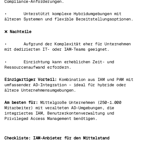
Compliance-Anforderungen.
• Unterstützt komplexe Hybridumgebungen mit
älteren Systemen und flexible Bereitstellungsoptionen.
❌
Nachteile
• Aufgrund der Komplexität eher für Unternehmen
mit dedizierten IT- oder IAM-Teams geeignet.
• Einrichtung kann erheblichen Zeit- und
Ressourcenaufwand erfordern.
Einzigartiger Vorteil:
Kombination aus IAM und PAM mit
umfassender AD-Integration – ideal für hybride oder
ältere Unternehmensumgebungen.
Am besten für:
Mittelgroße Unternehmen (250–1.000
Mitarbeiter) mit veralteten AD-Umgebungen, die
integriertes IAM, Benutzerkontenverwaltung und
Privileged Access Management benötigen.
Checkliste: IAM-Anbieter für den Mittelstand