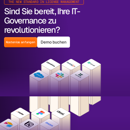
THE NEW STANDARD IN LICENSE MANAGEMENT
Sind Sie bereit, Ihre IT-
Governance zu
revolutionieren?
Demo buchen
Kostenlos anfangen