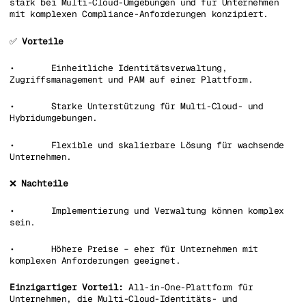
stark bei Multi-Cloud-Umgebungen und für Unternehmen
mit komplexen Compliance-Anforderungen konzipiert.
✅
Vorteile
• Einheitliche Identitätsverwaltung,
Zugriffsmanagement und PAM auf einer Plattform.
• Starke Unterstützung für Multi-Cloud- und
Hybridumgebungen.
• Flexible und skalierbare Lösung für wachsende
Unternehmen.
❌
Nachteile
• Implementierung und Verwaltung können komplex
sein.
• Höhere Preise – eher für Unternehmen mit
komplexen Anforderungen geeignet.
Einzigartiger Vorteil:
All-in-One-Plattform für
Unternehmen, die Multi-Cloud-Identitäts- und