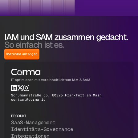
IAM und SAM zusammen gedacht.
So einfach ist es.
Kostenlos anfangen
IT optimieren mit vereinheitlichtem IAM & SAM
Schumannstraße 55, 60325 Frankfurt am Main
contact@corma.io
PRODUKT
SaaS-Management
Identitäts-Governance
Integrationen