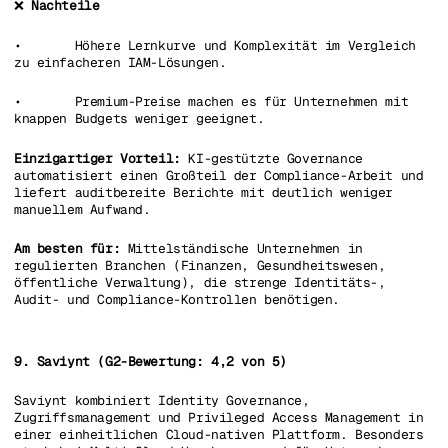
❌
Nachteile
• Höhere Lernkurve und Komplexität im Vergleich
zu einfacheren IAM-Lösungen.
• Premium-Preise machen es für Unternehmen mit
knappen Budgets weniger geeignet.
Einzigartiger Vorteil:
KI-gestützte Governance
automatisiert einen Großteil der Compliance-Arbeit und
liefert auditbereite Berichte mit deutlich weniger
manuellem Aufwand.
Am besten für:
Mittelständische Unternehmen in
regulierten Branchen (Finanzen, Gesundheitswesen,
öffentliche Verwaltung), die strenge Identitäts-,
Audit- und Compliance-Kontrollen benötigen.
9. Saviynt (G2-Bewertung: 4,2 von 5)
Saviynt kombiniert Identity Governance,
Zugriffsmanagement und Privileged Access Management in
einer einheitlichen Cloud-nativen Plattform. Besonders