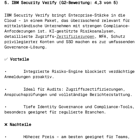
5. IBM Security Verify (G2-Bewertung: 4,3 von 5)
IBM Security Verify bringt Enterprise-Stärke in die
Cloud – in einem Paket, das überraschend relevant für
mittelständische Unternehmen mit strengen Compliance-
Anforderungen ist. KI-gestützte Risikoanalysen,
detaillierte Zugriffs-
Zertifizierungen
, MFA, Schutz
privilegierter Konten und SSO machen es zur umfassenden
Governance-Lösung.
✅
Vorteile
• Integrierte Risiko-Engine blockiert verdächtige
Anmeldungen proaktiv.
• Ideal für Audits: Zugriffszertifizierungen,
Anspruchsprüfungen und vollständige Berichterstattung.
• Tiefe Identity Governance und Compliance-Tools,
besonders geeignet für regulierte Branchen.
❌
Nachteile
• Höherer Preis – am besten geeignet für Teams,