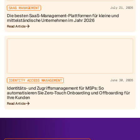
SAAS MANAGEMENT
July 21, 2026
Die besten SaaS-Management-Plattformen für kleine und
mittelständische Unternehmen im Jahr 2026
Read Article
IDENTITY ACCESS MANAGEMENT
June 30, 2026
Identitäts- und Zugriffsmanagement für MSPs: So
automatisieren Sie Zero-Touch Onboarding und Offboarding für
Ihre Kunden
Read Article