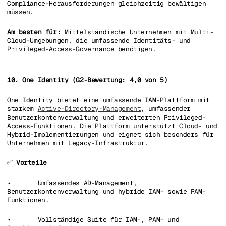
Compliance-Herausforderungen gleichzeitig bewältigen
müssen.
Am besten für:
Mittelständische Unternehmen mit Multi-
Cloud-Umgebungen, die umfassende Identitäts- und
Privileged-Access-Governance benötigen.
10. One Identity (G2-Bewertung: 4,0 von 5)
One Identity bietet eine umfassende IAM-Plattform mit
starkem
Active-Directory-Management
, umfassender
Benutzerkontenverwaltung und erweiterten Privileged-
Access-Funktionen. Die Plattform unterstützt Cloud- und
Hybrid-Implementierungen und eignet sich besonders für
Unternehmen mit Legacy-Infrastruktur.
✅
Vorteile
• Umfassendes AD-Management,
Benutzerkontenverwaltung und hybride IAM- sowie PAM-
Funktionen.
• Vollständige Suite für IAM-, PAM- und