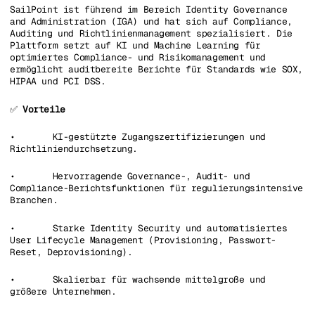
SailPoint ist führend im Bereich Identity Governance
and Administration (IGA) und hat sich auf Compliance,
Auditing und Richtlinienmanagement spezialisiert. Die
Plattform setzt auf KI und Machine Learning für
optimiertes Compliance- und Risikomanagement und
ermöglicht auditbereite Berichte für Standards wie SOX,
HIPAA und PCI DSS.
✅
Vorteile
• KI-gestützte Zugangszertifizierungen und
Richtliniendurchsetzung.
• Hervorragende Governance-, Audit- und
Compliance-Berichtsfunktionen für regulierungsintensive
Branchen.
• Starke Identity Security und automatisiertes
User Lifecycle Management (Provisioning, Passwort-
Reset, Deprovisioning).
• Skalierbar für wachsende mittelgroße und
größere Unternehmen.