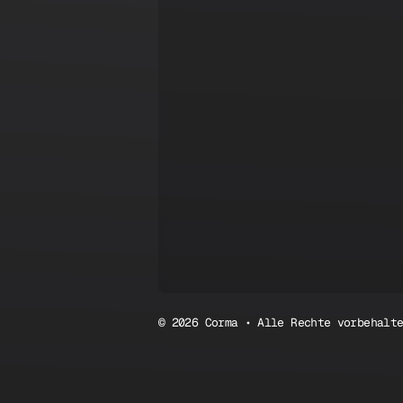
© 2026 Corma • Alle Rechte vorbehalt