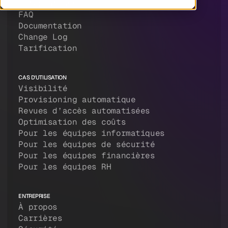
Intégrations
FAQ
Documentation
Change Log
Tarification
CAS D'UTILISATION
Visibilité
Provisioning automatique
Revues d’accès automatisées
Optimisation des coûts
Pour les équipes informatiques
Pour les équipes de sécurité
Pour les équipes financières
Pour les équipes RH
ENTREPRISE
À propos
Carrières