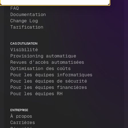
Intégrations
FAQ
Documentation
Change Log
Tarification
CAS D'UTILISATION
Visibilité
Provisioning automatique
Revues d’accès automatisées
Optimisation des coûts
Pour les équipes informatiques
Pour les équipes de sécurité
Pour les équipes financières
Pour les équipes RH
ENTREPRISE
À propos
Carrières