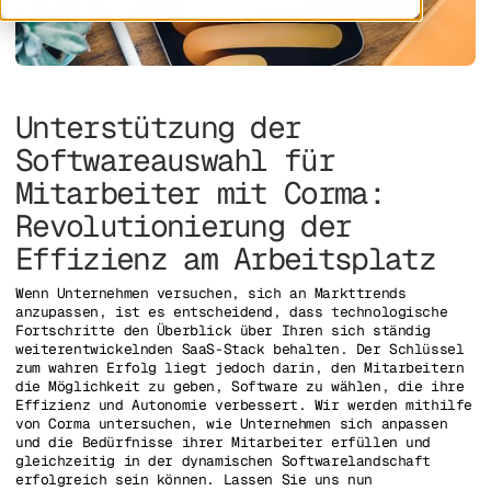
Unterstützung der
Softwareauswahl für
Mitarbeiter mit Corma:
Revolutionierung der
Effizienz am Arbeitsplatz
Wenn Unternehmen versuchen, sich an Markttrends
anzupassen, ist es entscheidend, dass technologische
Fortschritte den Überblick über Ihren sich ständig
weiterentwickelnden SaaS-Stack behalten. Der Schlüssel
zum wahren Erfolg liegt jedoch darin, den Mitarbeitern
die Möglichkeit zu geben, Software zu wählen, die ihre
Effizienz und Autonomie verbessert. Wir werden mithilfe
von Corma untersuchen, wie Unternehmen sich anpassen
und die Bedürfnisse ihrer Mitarbeiter erfüllen und
gleichzeitig in der dynamischen Softwarelandschaft
erfolgreich sein können. Lassen Sie uns nun