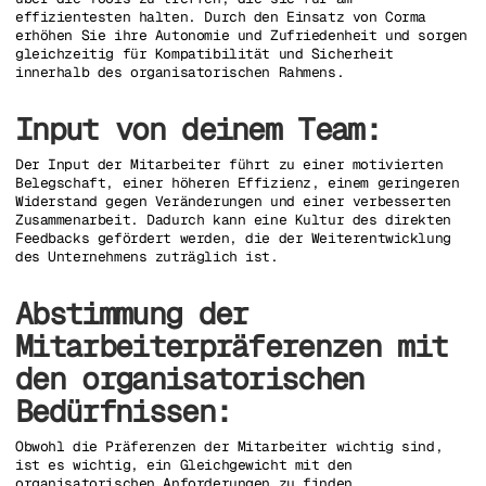
effizientesten halten. Durch den Einsatz von Corma
erhöhen Sie ihre Autonomie und Zufriedenheit und sorgen
gleichzeitig für Kompatibilität und Sicherheit
innerhalb des organisatorischen Rahmens.
Input von deinem Team:
Der Input der Mitarbeiter führt zu einer motivierten
Belegschaft, einer höheren Effizienz, einem geringeren
Widerstand gegen Veränderungen und einer verbesserten
Zusammenarbeit. Dadurch kann eine Kultur des direkten
Feedbacks gefördert werden, die der Weiterentwicklung
des Unternehmens zuträglich ist.
Abstimmung der
Mitarbeiterpräferenzen mit
den organisatorischen
Bedürfnissen:
Obwohl die Präferenzen der Mitarbeiter wichtig sind,
ist es wichtig, ein Gleichgewicht mit den
organisatorischen Anforderungen zu finden.