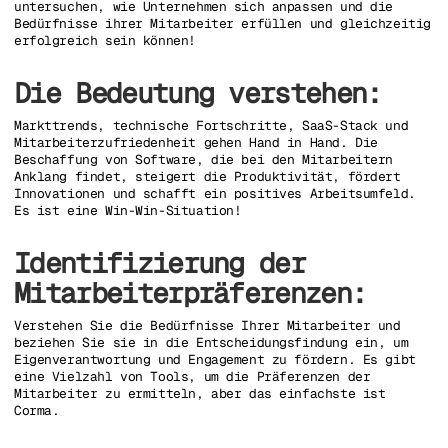
untersuchen, wie Unternehmen sich anpassen und die
Bedürfnisse ihrer Mitarbeiter erfüllen und gleichzeitig
erfolgreich sein können!
Die Bedeutung verstehen:
Markttrends, technische Fortschritte, SaaS-Stack und
Mitarbeiterzufriedenheit gehen Hand in Hand. Die
Beschaffung von Software, die bei den Mitarbeitern
Anklang findet, steigert die Produktivität, fördert
Innovationen und schafft ein positives Arbeitsumfeld.
Es ist eine Win-Win-Situation!
Identifizierung der
Mitarbeiterpräferenzen:
Verstehen Sie die Bedürfnisse Ihrer Mitarbeiter und
beziehen Sie sie in die Entscheidungsfindung ein, um
Eigenverantwortung und Engagement zu fördern. Es gibt
eine Vielzahl von Tools, um die Präferenzen der
Mitarbeiter zu ermitteln, aber das einfachste ist
Corma.