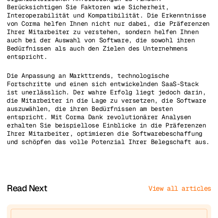
Berücksichtigen Sie Faktoren wie Sicherheit,
Interoperabilität und Kompatibilität. Die Erkenntnisse
von Corma helfen Ihnen nicht nur dabei, die Präferenzen
Ihrer Mitarbeiter zu verstehen, sondern helfen Ihnen
auch bei der Auswahl von Software, die sowohl ihren
Bedürfnissen als auch den Zielen des Unternehmens
entspricht.
Die Anpassung an Markttrends, technologische
Fortschritte und einen sich entwickelnden SaaS-Stack
ist unerlässlich. Der wahre Erfolg liegt jedoch darin,
die Mitarbeiter in die Lage zu versetzen, die Software
auszuwählen, die ihren Bedürfnissen am besten
entspricht. Mit Corma Dank revolutionärer Analysen
erhalten Sie beispiellose Einblicke in die Präferenzen
Ihrer Mitarbeiter, optimieren die Softwarebeschaffung
und schöpfen das volle Potenzial Ihrer Belegschaft aus.
Read Next
View all articles