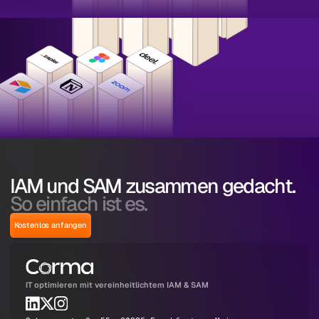
IAM und SAM zusammen gedacht.
So einfach ist es.
Kostenlos anfangen
IT optimieren mit vereinheitlichtem IAM & SAM