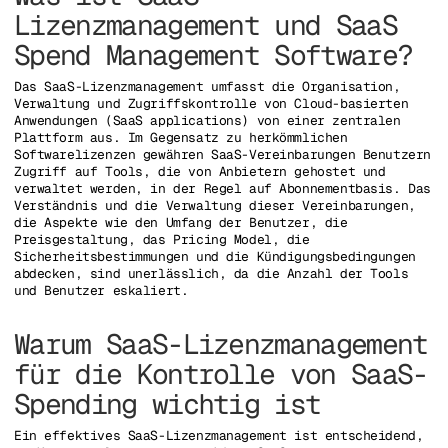
Lizenzmanagement und SaaS
Spend Management Software?
Das SaaS-Lizenzmanagement umfasst die Organisation,
Verwaltung und Zugriffskontrolle von Cloud-basierten
Anwendungen (SaaS applications) von einer zentralen
Plattform aus. Im Gegensatz zu herkömmlichen
Softwarelizenzen gewähren SaaS-Vereinbarungen Benutzern
Zugriff auf Tools, die von Anbietern gehostet und
verwaltet werden, in der Regel auf Abonnementbasis. Das
Verständnis und die Verwaltung dieser Vereinbarungen,
die Aspekte wie den Umfang der Benutzer, die
Preisgestaltung, das Pricing Model, die
Sicherheitsbestimmungen und die Kündigungsbedingungen
abdecken, sind unerlässlich, da die Anzahl der Tools
und Benutzer eskaliert.
Warum SaaS-Lizenzmanagement
für die Kontrolle von SaaS-
Spending wichtig ist
Ein effektives SaaS-Lizenzmanagement ist entscheidend,