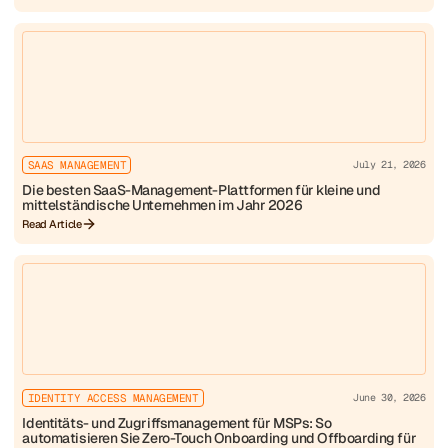
SAAS MANAGEMENT
July 21, 2026
Die besten SaaS-Management-Plattformen für kleine und
mittelständische Unternehmen im Jahr 2026
Read Article
IDENTITY ACCESS MANAGEMENT
June 30, 2026
Identitäts- und Zugriffsmanagement für MSPs: So
automatisieren Sie Zero-Touch Onboarding und Offboarding für