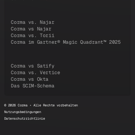
Corma vs. Najar
Corma vs Najar
Corma vs. Torii
Corma im Gartner® Magic Quadrant™ 2025
Corma vs Satify
Corma vs. Vertice
Corma vs Okta
Das SCIM-Schema
© 2026 Corma • Alle Rechte vorbehalten
Nutzungsbedingungen
Datenschutzrichtlinie