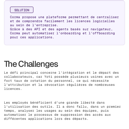
SOLUTION
Corma propose une plateforme permettant de centraliser
et de comprendre facilement les licences logicielles
au sein de l'entreprise.
Grâce à des API et des agents basés sur navigateur,
Corma peut automatiser l'onboarding et l'offboarding
pour ces applications.
The Challenges
Le défi principal concerne l'intégration et le départ des
collaborateurs, car Yoti possède plusieurs usines avec un
fort taux de rotation du personnel, ce qui nécessite
l'attribution et la révocation régulières de nombreuses
licences.
Les employés bénéficient d'une grande liberté dans
l'utilisation des outils. Il a donc fallu, dans un premier
temps, analyser les usages au sein des équipes, puis
automatiser le processus de suppression des accès aux
différentes applications lors des départs.