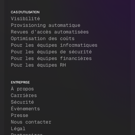
CAS D'UTILISATION
Visibilité
Provisioning automatique
Revues d’accès automatisées
Optimisation des coûts
Pour les équipes informatiques
Pour les équipes de sécurité
Pour les équipes financières
Pour les équipes RH
ENTREPRISE
À propos
Carrières
Sécurité
Évènements
Presse
Nous contacter
Légal