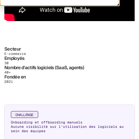
Secteur
E-commerce
Employés
30
Nombre d'actifs logiciels (SaaS, agents)
40+
Fondée en
2021
CHALLENGE
Onboarding et offboarding manuels
Aucune visibilité sur l'utilisation des logiciels au
sein des équipes