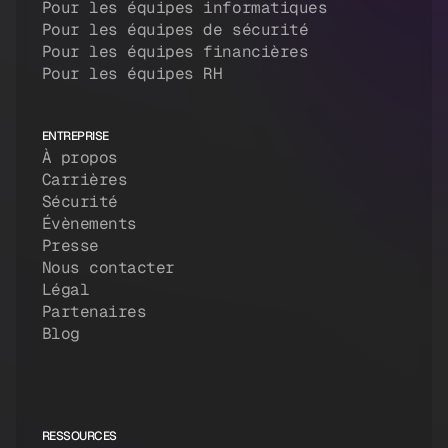
Pour les équipes informatiques
Pour les équipes de sécurité
Pour les équipes financières
Pour les équipes RH
ENTREPRISE
À propos
Carrières
Sécurité
Évènements
Presse
Nous contacter
Légal
Partenaires
Blog
RESSOURCES