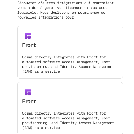
Découvrez d'autres intégrations qui pourraient
vous aider à gérer vos licences et vos accès
logiciels. Nous déployons en permanence de
nouvelles intégrations pour
Front
Corma directly integrates with Front for
automated software access management, user
provisioning, and Identity Access Management
(IAM) as a service
Front
Corma directly integrates with Front for
automated software access management, user
provisioning, and Identity Access Management
(IAM) as a service