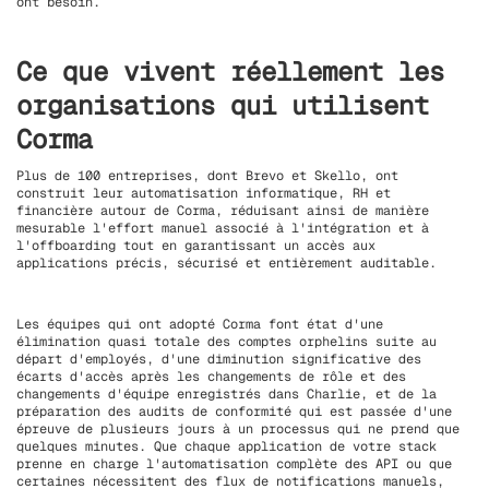
ont besoin.
Ce que vivent réellement les
organisations qui utilisent
Corma
Plus de 100 entreprises, dont Brevo et Skello, ont
construit leur automatisation informatique, RH et
financière autour de Corma, réduisant ainsi de manière
mesurable l'effort manuel associé à l'intégration et à
l'offboarding tout en garantissant un accès aux
applications précis, sécurisé et entièrement auditable.
Les équipes qui ont adopté Corma font état d'une
élimination quasi totale des comptes orphelins suite au
départ d'employés, d'une diminution significative des
écarts d'accès après les changements de rôle et des
changements d'équipe enregistrés dans Charlie, et de la
préparation des audits de conformité qui est passée d'une
épreuve de plusieurs jours à un processus qui ne prend que
quelques minutes. Que chaque application de votre stack
prenne en charge l'automatisation complète des API ou que
certaines nécessitent des flux de notifications manuels,