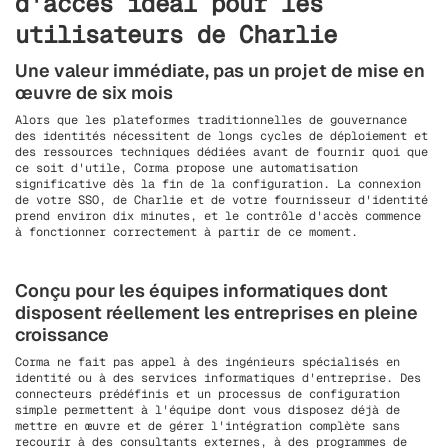
d'accès idéal pour les
utilisateurs de Charlie
Une valeur immédiate, pas un projet de mise en
œuvre de six mois
Alors que les plateformes traditionnelles de gouvernance
des identités nécessitent de longs cycles de déploiement et
des ressources techniques dédiées avant de fournir quoi que
ce soit d'utile, Corma propose une automatisation
significative dès la fin de la configuration. La connexion
de votre SSO, de Charlie et de votre fournisseur d'identité
prend environ dix minutes, et le contrôle d'accès commence
à fonctionner correctement à partir de ce moment.
Conçu pour les équipes informatiques dont
disposent réellement les entreprises en pleine
croissance
Corma ne fait pas appel à des ingénieurs spécialisés en
identité ou à des services informatiques d'entreprise. Des
connecteurs prédéfinis et un processus de configuration
simple permettent à l'équipe dont vous disposez déjà de
mettre en œuvre et de gérer l'intégration complète sans
recourir à des consultants externes, à des programmes de