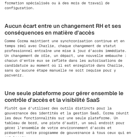
formation spécialisés ou à des mois de travail de
configuration.
Aucun écart entre un changement RH et ses
conséquences en matière d'accès
Comme Corma maintient une synchronisation continue et en
temps réel avec Charlie, chaque changement de statut
professionnel entraîne une mise à jour d'accès immédiate.
Un changement de rôle, un départ, une nouvelle embauche :
chacun d'entre eux se reflète dans les autorisations de
candidature au moment où il est enregistré dans Charlie,
sans qu'aucune étape manuelle ne soit requise pour y
parvenir.
Une seule plateforme pour gérer ensemble le
contrôle d'accès et la visibilité SaaS
Plutôt que d'utiliser des outils distincts pour la
gouvernance des identités et la gestion SaaS, Corma réunit
les deux fonctionnalités sur une seule plateforme. Un
tableau de bord, une piste d'audit, un seul endroit pour
gérer l'ensemble de votre environnement d'accès et
présenter votre programme de gouvernance à tous ceux qui en