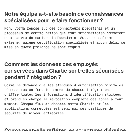
Notre équipe a-t-elle besoin de connaissances
spécialisées pour le faire fonctionner ?
Non. Corma repose sur des connecteurs prédéfinis et un
processus de configuration que tout informaticien compétent
peut suivre de manière indépendante. Aucun consultant
externe, aucune certification spécialisée et aucun délai de
mise en œuvre prolongé ne sont requis.
Comment les données des employés
conservées dans Charlie sont-elles sécurisées
pendant l'intégration ?
Corma ne demande que les étendues d'autorisation minimales
nécessaires au fonctionnement de chaque intégration,
chiffre toutes les informations d'identification stockées
et prend en charge la révocation complète des accès à tout
moment. Chaque flux de données entre Charlie et les
applications connectées est régi par des pratiques de
sécurité de niveau entreprise.
Corma peut-elle refléter les structures d'équipe