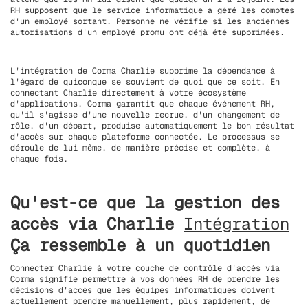
RH supposent que le service informatique a géré les comptes
d'un employé sortant. Personne ne vérifie si les anciennes
autorisations d'un employé promu ont déjà été supprimées.
L'intégration de Corma Charlie supprime la dépendance à
l'égard de quiconque se souvient de quoi que ce soit. En
connectant Charlie directement à votre écosystème
d'applications, Corma garantit que chaque événement RH,
qu'il s'agisse d'une nouvelle recrue, d'un changement de
rôle, d'un départ, produise automatiquement le bon résultat
d'accès sur chaque plateforme connectée. Le processus se
déroule de lui-même, de manière précise et complète, à
chaque fois.
Qu'est-ce que la gestion des
accès via Charlie
Intégration
Ça ressemble à un quotidien
Connecter Charlie à votre couche de contrôle d'accès via
Corma signifie permettre à vos données RH de prendre les
décisions d'accès que les équipes informatiques doivent
actuellement prendre manuellement, plus rapidement, de