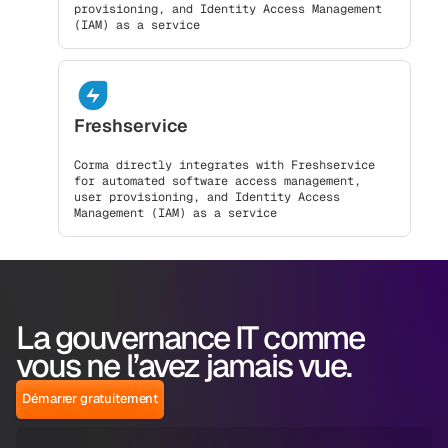
provisioning, and Identity Access Management
(IAM) as a service
Freshservice
Corma directly integrates with Freshservice
for automated software access management,
user provisioning, and Identity Access
Management (IAM) as a service
La gouvernance IT comme
vous ne l’avez jamais vue.
Démarrer gratuitement