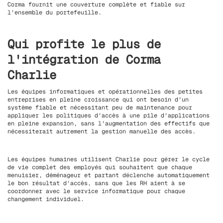
Corma fournit une couverture complète et fiable sur
l'ensemble du portefeuille.
Qui profite le plus de
l'intégration de Corma
Charlie
Les équipes informatiques et opérationnelles des petites
entreprises en pleine croissance qui ont besoin d'un
système fiable et nécessitant peu de maintenance pour
appliquer les politiques d'accès à une pile d'applications
en pleine expansion, sans l'augmentation des effectifs que
nécessiterait autrement la gestion manuelle des accès.
Les équipes humaines utilisent Charlie pour gérer le cycle
de vie complet des employés qui souhaitent que chaque
menuisier, déménageur et partant déclenche automatiquement
le bon résultat d'accès, sans que les RH aient à se
coordonner avec le service informatique pour chaque
changement individuel.