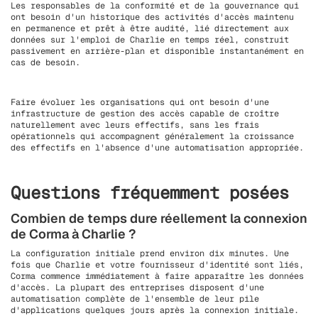
Les responsables de la conformité et de la gouvernance qui
ont besoin d'un historique des activités d'accès maintenu
en permanence et prêt à être audité, lié directement aux
données sur l'emploi de Charlie en temps réel, construit
passivement en arrière-plan et disponible instantanément en
cas de besoin.
Faire évoluer les organisations qui ont besoin d'une
infrastructure de gestion des accès capable de croître
naturellement avec leurs effectifs, sans les frais
opérationnels qui accompagnent généralement la croissance
des effectifs en l'absence d'une automatisation appropriée.
Questions fréquemment posées
Combien de temps dure réellement la connexion
de Corma à Charlie ?
La configuration initiale prend environ dix minutes. Une
fois que Charlie et votre fournisseur d'identité sont liés,
Corma commence immédiatement à faire apparaître les données
d'accès. La plupart des entreprises disposent d'une
automatisation complète de l'ensemble de leur pile
d'applications quelques jours après la connexion initiale.