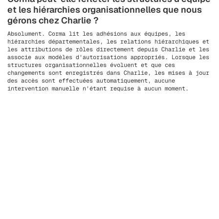
et les hiérarchies organisationnelles que nous
gérons chez Charlie ?
Absolument. Corma lit les adhésions aux équipes, les
hiérarchies départementales, les relations hiérarchiques et
les attributions de rôles directement depuis Charlie et les
associe aux modèles d'autorisations appropriés. Lorsque les
structures organisationnelles évoluent et que ces
changements sont enregistrés dans Charlie, les mises à jour
des accès sont effectuées automatiquement, aucune
intervention manuelle n'étant requise à aucun moment.