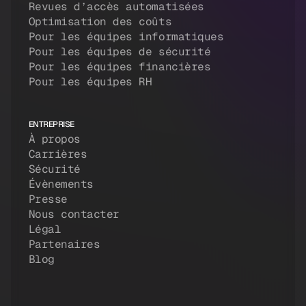
Revues d’accès automatisées
Optimisation des coûts
Pour les équipes informatiques
Pour les équipes de sécurité
Pour les équipes financières
Pour les équipes RH
ENTREPRISE
À propos
Carrières
Sécurité
Évènements
Presse
Nous contacter
Légal
Partenaires
Blog