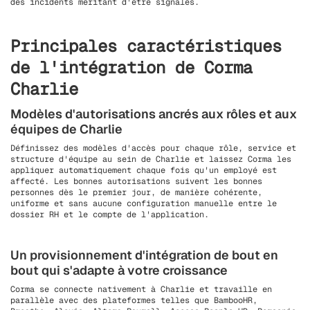
des incidents méritant d'être signalés.
Principales caractéristiques
de l'intégration de Corma
Charlie
Modèles d'autorisations ancrés aux rôles et aux
équipes de Charlie
Définissez des modèles d'accès pour chaque rôle, service et
structure d'équipe au sein de Charlie et laissez Corma les
appliquer automatiquement chaque fois qu'un employé est
affecté. Les bonnes autorisations suivent les bonnes
personnes dès le premier jour, de manière cohérente,
uniforme et sans aucune configuration manuelle entre le
dossier RH et le compte de l'application.
Un provisionnement d'intégration de bout en
bout qui s'adapte à votre croissance
Corma se connecte nativement à Charlie et travaille en
parallèle avec des plateformes telles que BambooHR,