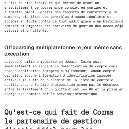
qu'ils se produisent, ce qui permet de créer un
enregistrement de gouvernance complet en continu et
automatiquement. Générez des rapports de conformité à la
demande, planifiez des contrôles d'accès réguliers et
abordez en toute confiance tout audit grâce à un historique
complet et organisé des activités de gestion des accès déjà
préparé et en attente.
Offboarding multiplateforme le jour même sans
exception
Lorsque Charlie enregistre un départ, Corma agit
immédiatement en lançant la désactivation du compte dans
chaque application intégrée simultanément. Aucun compte
orphelin, aucune information d'identification laissée
active à la suite d'un élément de la liste de contrôle
oublié, aucune fenêtre d'exposition créée par le décalage
entre le traitement d'un quittant par les RH et la prise en
charge des comptes par le service informatique.
Qu'est-ce qui fait de Corma
le partenaire de gestion