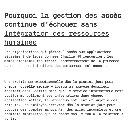
Pourquoi la gestion des accès
continue d'échouer sans
Intégration des ressources
humaines
Les organisations qui gèrent l'accès aux applications
séparément de leurs données Charlie HR rencontrent les
mêmes problèmes récurrents, indépendamment de la prudence
ou des bonnes intentions des personnes impliquées :
Une expérience exceptionnelle dès le premier jour pour
chaque nouvelle recrue
— Lorsqu'un nouveau démarreur
apparaît dans Charlie mais que le service informatique doit
traiter manuellement ces informations dans chaque
application métier, le processus est lent et sujet à des
erreurs. Les employés arrivent dès le premier jour pour
trouver des comptes manquants, des accès incomplets et une
première impression qui ne donne pas le ton à la relation à
venir.