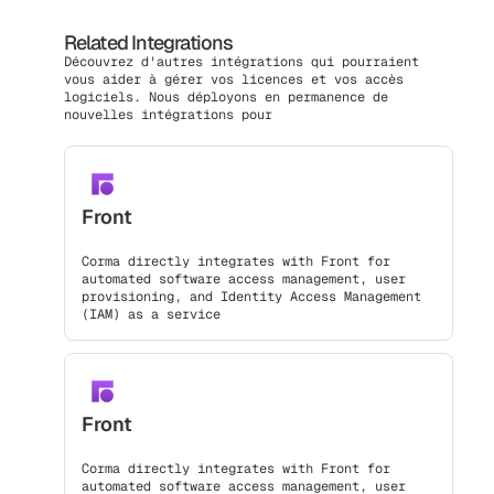
Related Integrations
Découvrez d'autres intégrations qui pourraient
vous aider à gérer vos licences et vos accès
logiciels. Nous déployons en permanence de
nouvelles intégrations pour
Front
Corma directly integrates with Front for
automated software access management, user
provisioning, and Identity Access Management
(IAM) as a service
Front
Corma directly integrates with Front for
automated software access management, user