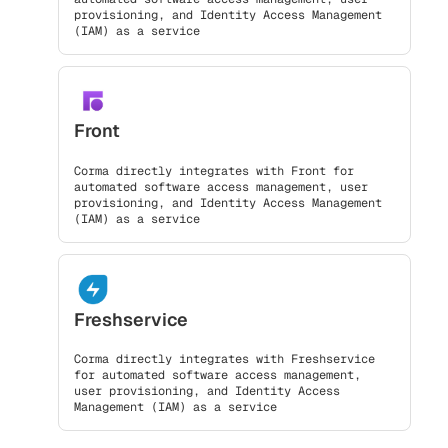
provisioning, and Identity Access Management
(IAM) as a service
Front
Corma directly integrates with Front for
automated software access management, user
provisioning, and Identity Access Management
(IAM) as a service
Freshservice
Corma directly integrates with Freshservice
for automated software access management,
user provisioning, and Identity Access
Management (IAM) as a service