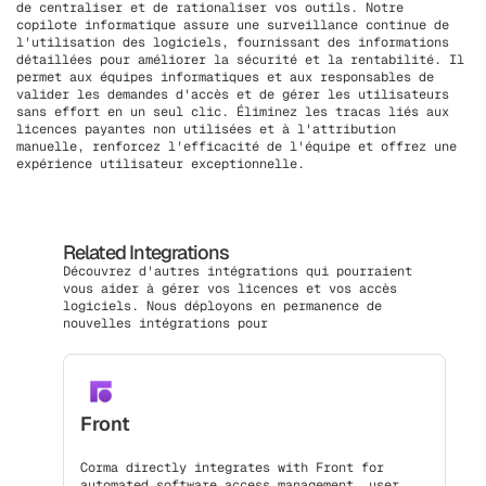
de centraliser et de rationaliser vos outils. Notre
copilote informatique assure une surveillance continue de
l'utilisation des logiciels, fournissant des informations
détaillées pour améliorer la sécurité et la rentabilité. Il
permet aux équipes informatiques et aux responsables de
valider les demandes d'accès et de gérer les utilisateurs
sans effort en un seul clic. Éliminez les tracas liés aux
licences payantes non utilisées et à l'attribution
manuelle, renforcez l'efficacité de l'équipe et offrez une
expérience utilisateur exceptionnelle.
Related Integrations
Découvrez d'autres intégrations qui pourraient
vous aider à gérer vos licences et vos accès
logiciels. Nous déployons en permanence de
nouvelles intégrations pour
Front
Corma directly integrates with Front for
automated software access management, user