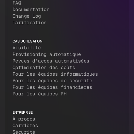
FAQ
Documentation
Change Log
Tarification
CAS D'UTILISATION
Visibilité
Provisioning automatique
Revues d’accès automatisées
Optimisation des coûts
Pour les équipes informatiques
Pour les équipes de sécurité
Pour les équipes financières
Pour les équipes RH
ENTREPRISE
À propos
Carrières
Sécurité