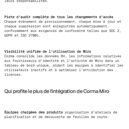
leurs responsabilités.
Piste d'audit complète de tous les changements d'accès
Chaque événement de provisionnement, chaque mise à jour et
chaque suppression sont enregistrés automatiquement,
conformément aux exigences de conformité telles que SOC 2,
GDPR et ISO 27001.
Visibilité unifiée de l'utilisation de Miro
Corma consolide les données RH, les informations relatives
aux fournisseurs d'identité et l'activité de Miro dans un
tableau de bord unique, aidant les équipes à identifier les
utilisateurs inactifs et à optimiser l'attribution des
licences.
Qui profite le plus de l'intégration de Corma Miro
Équipes chargées des produits
organisation d'ateliers de
planification et de découverte de feuilles de route.