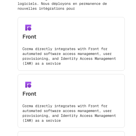
logiciels. Nous déployons en permanence de
nouvelles intégrations pour
Front
Corma directly integrates with Front for
automated software access management, user
provisioning, and Identity Access Management
(IAM) as a service
Front
Corma directly integrates with Front for
automated software access management, user
provisioning, and Identity Access Management
(IAM) as a service