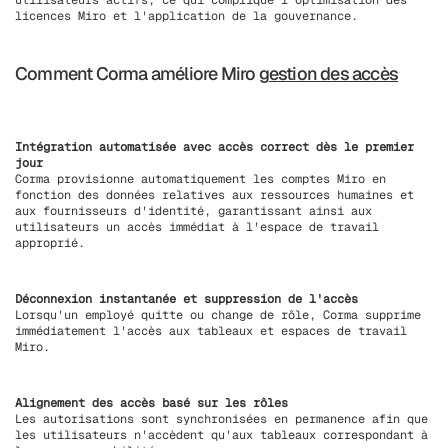
utilisateurs actifs, ce qui complique l'optimisation des
licences Miro et l'application de la gouvernance.
Comment Corma améliore Miro
gestion des accès
Intégration automatisée avec accès correct dès le premier
jour
Corma provisionne automatiquement les comptes Miro en
fonction des données relatives aux ressources humaines et
aux fournisseurs d'identité, garantissant ainsi aux
utilisateurs un accès immédiat à l'espace de travail
approprié.
Déconnexion instantanée et suppression de l'accès
Lorsqu'un employé quitte ou change de rôle, Corma supprime
immédiatement l'accès aux tableaux et espaces de travail
Miro.
Alignement des accès basé sur les rôles
Les autorisations sont synchronisées en permanence afin que
les utilisateurs n'accèdent qu'aux tableaux correspondant à