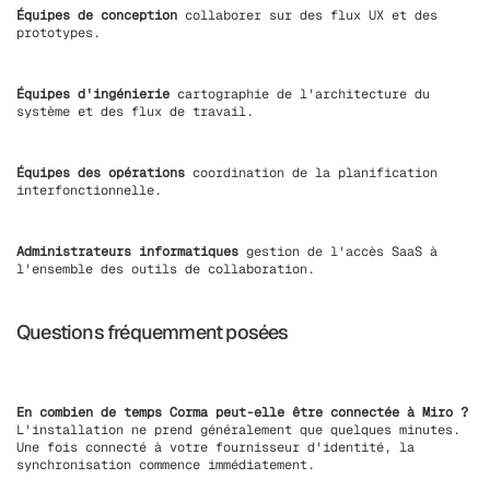
Équipes de conception
collaborer sur des flux UX et des
prototypes.
Équipes d'ingénierie
cartographie de l'architecture du
système et des flux de travail.
Équipes des opérations
coordination de la planification
interfonctionnelle.
Administrateurs informatiques
gestion de l'accès SaaS à
l'ensemble des outils de collaboration.
Questions fréquemment posées
En combien de temps Corma peut-elle être connectée à Miro ?
L'installation ne prend généralement que quelques minutes.
Une fois connecté à votre fournisseur d'identité, la
synchronisation commence immédiatement.