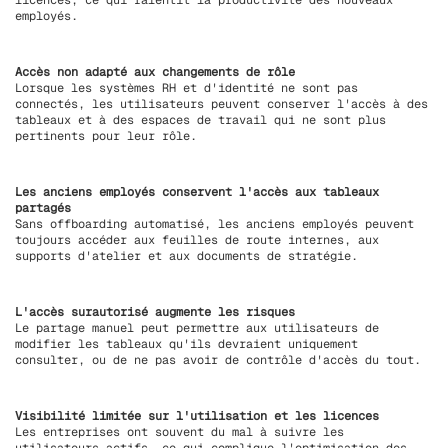
licences, ce qui ralentit la productivité des nouveaux
employés.
Accès non adapté aux changements de rôle
Lorsque les systèmes RH et d'identité ne sont pas
connectés, les utilisateurs peuvent conserver l'accès à des
tableaux et à des espaces de travail qui ne sont plus
pertinents pour leur rôle.
Les anciens employés conservent l'accès aux tableaux
partagés
Sans offboarding automatisé, les anciens employés peuvent
toujours accéder aux feuilles de route internes, aux
supports d'atelier et aux documents de stratégie.
L'accès surautorisé augmente les risques
Le partage manuel peut permettre aux utilisateurs de
modifier les tableaux qu'ils devraient uniquement
consulter, ou de ne pas avoir de contrôle d'accès du tout.
Visibilité limitée sur l'utilisation et les licences
Les entreprises ont souvent du mal à suivre les