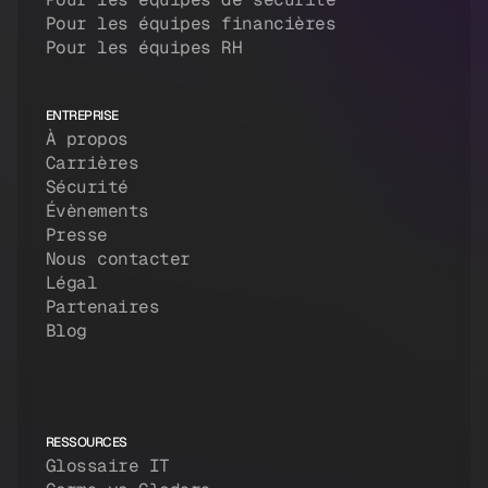
Pour les équipes financières
Pour les équipes RH
ENTREPRISE
À propos
Carrières
Sécurité
Évènements
Presse
Nous contacter
Légal
Partenaires
Blog
RESSOURCES
Glossaire IT