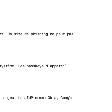
nt. Un site de phishing ne peut pas
système. Les passkeys d'appareil
t enjeu. Les IdP comme Okta, Google