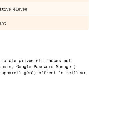
itive élevée
ant
 la clé privée et l'accès est
chain, Google Password Manager)
 appareil géré) offrent le meilleur