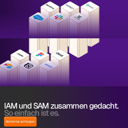
IAM und SAM zusammen gedacht.
So einfach ist es.
Kostenlos anfangen