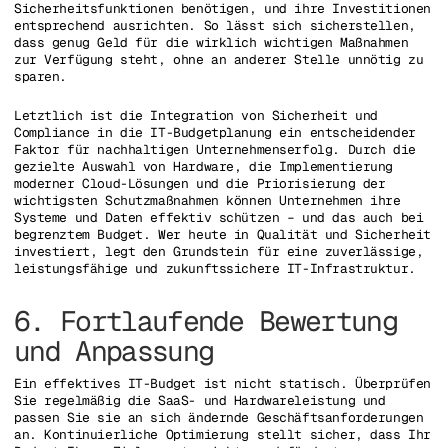
Sicherheitsfunktionen benötigen, und ihre Investitionen
entsprechend ausrichten. So lässt sich sicherstellen,
dass genug Geld für die wirklich wichtigen Maßnahmen
zur Verfügung steht, ohne an anderer Stelle unnötig zu
sparen.
Letztlich ist die Integration von Sicherheit und
Compliance in die IT-Budgetplanung ein entscheidender
Faktor für nachhaltigen Unternehmenserfolg. Durch die
gezielte Auswahl von Hardware, die Implementierung
moderner Cloud-Lösungen und die Priorisierung der
wichtigsten Schutzmaßnahmen können Unternehmen ihre
Systeme und Daten effektiv schützen – und das auch bei
begrenztem Budget. Wer heute in Qualität und Sicherheit
investiert, legt den Grundstein für eine zuverlässige,
leistungsfähige und zukunftssichere IT-Infrastruktur.
6. Fortlaufende Bewertung
und Anpassung
Ein effektives IT-Budget ist nicht statisch. Überprüfen
Sie regelmäßig die SaaS- und Hardwareleistung und
passen Sie sie an sich ändernde Geschäftsanforderungen
an. Kontinuierliche Optimierung stellt sicher, dass Ihr