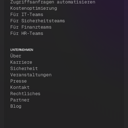
Zugriffsanfragen automatisieren
Kostenoptimierung
Für IT-Teams
Für Sicherheitsteams
Für Finanzteams
Für HR-Teams
UNTERNEHMEN
Über
Karriere
Sicherheit
Veranstaltungen
Presse
Kontakt
Rechtliches
Partner
Blog