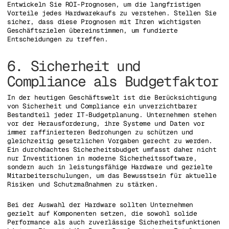
Entwickeln Sie ROI-Prognosen, um die langfristigen
Vorteile jedes Hardwarekaufs zu verstehen. Stellen Sie
sicher, dass diese Prognosen mit Ihren wichtigsten
Geschäftszielen übereinstimmen, um fundierte
Entscheidungen zu treffen.
6. Sicherheit und
Compliance als Budgetfaktor
In der heutigen Geschäftswelt ist die Berücksichtigung
von Sicherheit und Compliance ein unverzichtbarer
Bestandteil jeder IT-Budgetplanung. Unternehmen stehen
vor der Herausforderung, ihre Systeme und Daten vor
immer raffinierteren Bedrohungen zu schützen und
gleichzeitig gesetzlichen Vorgaben gerecht zu werden.
Ein durchdachtes Sicherheitsbudget umfasst daher nicht
nur Investitionen in moderne Sicherheitssoftware,
sondern auch in leistungsfähige Hardware und gezielte
Mitarbeiterschulungen, um das Bewusstsein für aktuelle
Risiken und Schutzmaßnahmen zu stärken.
Bei der Auswahl der Hardware sollten Unternehmen
gezielt auf Komponenten setzen, die sowohl solide
Performance als auch zuverlässige Sicherheitsfunktionen