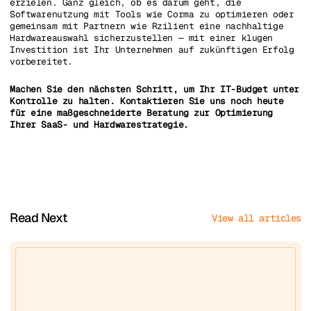
erzielen. Ganz gleich, ob es darum geht, die
Softwarenutzung mit Tools wie Corma zu optimieren oder
gemeinsam mit Partnern wie Rzilient eine nachhaltige
Hardwareauswahl sicherzustellen — mit einer klugen
Investition ist Ihr Unternehmen auf zukünftigen Erfolg
vorbereitet.
Machen Sie den nächsten Schritt, um Ihr IT-Budget unter
Kontrolle zu halten. Kontaktieren Sie uns noch heute
für eine maßgeschneiderte Beratung zur Optimierung
Ihrer SaaS- und Hardwarestrategie.
Read Next
View all articles