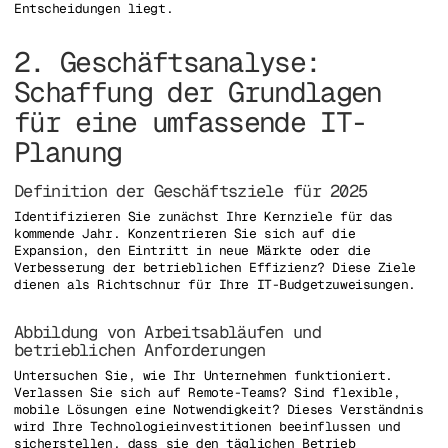
Entscheidungen liegt.
2. Geschäftsanalyse:
Schaffung der Grundlagen
für eine umfassende IT-
Planung
Definition der Geschäftsziele für 2025
Identifizieren Sie zunächst Ihre Kernziele für das
kommende Jahr. Konzentrieren Sie sich auf die
Expansion, den Eintritt in neue Märkte oder die
Verbesserung der betrieblichen Effizienz? Diese Ziele
dienen als Richtschnur für Ihre IT-Budgetzuweisungen.
Abbildung von Arbeitsabläufen und
betrieblichen Anforderungen
Untersuchen Sie, wie Ihr Unternehmen funktioniert.
Verlassen Sie sich auf Remote-Teams? Sind flexible,
mobile Lösungen eine Notwendigkeit? Dieses Verständnis
wird Ihre Technologieinvestitionen beeinflussen und
sicherstellen, dass sie den täglichen Betrieb