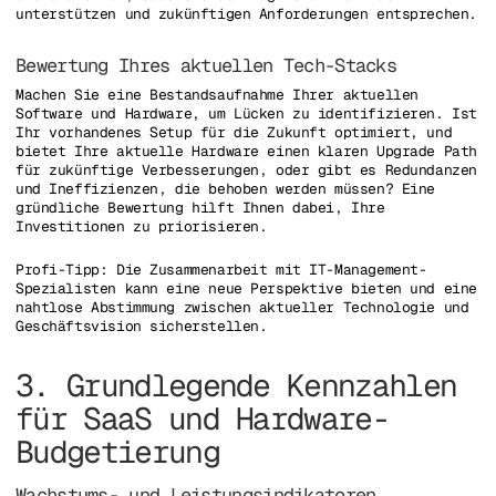
unterstützen und zukünftigen Anforderungen entsprechen.
Bewertung Ihres aktuellen Tech-Stacks
Machen Sie eine Bestandsaufnahme Ihrer aktuellen
Software und Hardware, um Lücken zu identifizieren. Ist
Ihr vorhandenes Setup für die Zukunft optimiert, und
bietet Ihre aktuelle Hardware einen klaren Upgrade Path
für zukünftige Verbesserungen, oder gibt es Redundanzen
und Ineffizienzen, die behoben werden müssen? Eine
gründliche Bewertung hilft Ihnen dabei, Ihre
Investitionen zu priorisieren.
Profi-Tipp: Die Zusammenarbeit mit IT-Management-
Spezialisten kann eine neue Perspektive bieten und eine
nahtlose Abstimmung zwischen aktueller Technologie und
Geschäftsvision sicherstellen.
3. Grundlegende Kennzahlen
für SaaS und Hardware-
Budgetierung
Wachstums- und Leistungsindikatoren