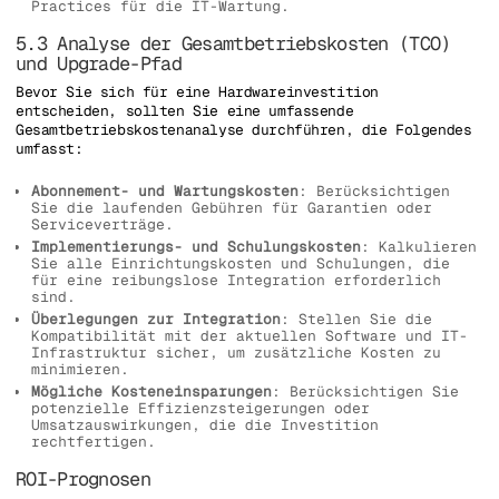
Practices für die IT-Wartung.
5.3 Analyse der Gesamtbetriebskosten (TCO)
und Upgrade-Pfad
Bevor Sie sich für eine Hardwareinvestition
entscheiden, sollten Sie eine umfassende
Gesamtbetriebskostenanalyse durchführen, die Folgendes
umfasst:
Abonnement- und Wartungskosten
: Berücksichtigen
Sie die laufenden Gebühren für Garantien oder
Serviceverträge.
Implementierungs- und Schulungskosten
: Kalkulieren
Sie alle Einrichtungskosten und Schulungen, die
für eine reibungslose Integration erforderlich
sind.
Überlegungen zur Integration
: Stellen Sie die
Kompatibilität mit der aktuellen Software und IT-
Infrastruktur sicher, um zusätzliche Kosten zu
minimieren.
Mögliche Kosteneinsparungen
: Berücksichtigen Sie
potenzielle Effizienzsteigerungen oder
Umsatzauswirkungen, die die Investition
rechtfertigen.
ROI-Prognosen