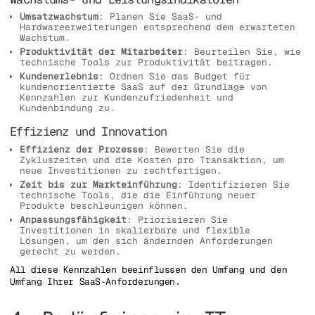
Umsatzwachstum
: Planen Sie SaaS- und
Hardwareerweiterungen entsprechend dem erwarteten
Wachstum.
Produktivität der Mitarbeiter
: Beurteilen Sie, wie
technische Tools zur Produktivität beitragen.
Kundenerlebnis
: Ordnen Sie das Budget für
kundenorientierte SaaS auf der Grundlage von
Kennzahlen zur Kundenzufriedenheit und
Kundenbindung zu.
Effizienz und Innovation
Effizienz der Prozesse
: Bewerten Sie die
Zykluszeiten und die Kosten pro Transaktion, um
neue Investitionen zu rechtfertigen.
Zeit bis zur Markteinführung
: Identifizieren Sie
technische Tools, die die Einführung neuer
Produkte beschleunigen können.
Anpassungsfähigkeit
: Priorisieren Sie
Investitionen in skalierbare und flexible
Lösungen, um den sich ändernden Anforderungen
gerecht zu werden.
All diese Kennzahlen beeinflussen den Umfang und den
Umfang Ihrer SaaS-Anforderungen.