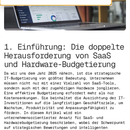
1. Einführung: Die doppelte
Herausforderung von SaaS
und Hardware-Budgetierung
Da wir uns dem Jahr 2025 nähern, ist die strategische
IT-Budgetierung von größter Bedeutung. Unternehmen
müssen nicht nur mit einer Vielzahl von SaaS-Tools,
sondern auch mit der zugehörigen Hardware jonglieren.
Eine effektive Budgetierung erfordert mehr als nur
Kostensenkungen. Sie beinhaltet die Ausrichtung der IT-
Investitionen auf die langfristigen Geschäftsziele, um
Wachstum, Produktivität und Anpassungsfähigkeit zu
fördern. In diesem Artikel wird ein
unternehmensorientierter Ansatz für SaaS- und
Hardwarebudgetierung beschrieben, wobei der Schwerpunkt
auf strategischen Bewertungen und intelligenten