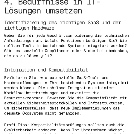
4. Bedürfnisse in IT-
Lösungen umsetzen
Identifizierung des richtigen SaaS und der
richtigen Hardware
Geben Sie für jede Geschäftsanforderung die technischen
Anforderungen an. Welche Funktionen benötigen Sie? Wie
sollten Tools in bestehende Systeme integriert werden?
Gibt es spezielle Compliance- oder Sicherheitsbedenken,
die es zu lösen gilt?
Integration und Kompatibilität
Evaluieren Sie, wie potenzielle SaaS-Tools und
Hardwarelösungen in Ihre bestehenden Systeme integriert
werden können. Die nahtlose Integration minimiert
Workflow-Unterbrechungen und maximiert die
Benutzerakzeptanz. Bewerten Sie die Kompatibilität mit
aktuellen Sicherheitsprotokollen und Infrastrukturen,
um sicherzustellen, dass neue Implementierungen das
gesamte Ökosystem nicht gefährden.
Profi-Tipp: Kompatibilitätsprüfungen sollten auch die
Skalierbarkeit abdecken. Wenn Ihr Unternehmen wächst,