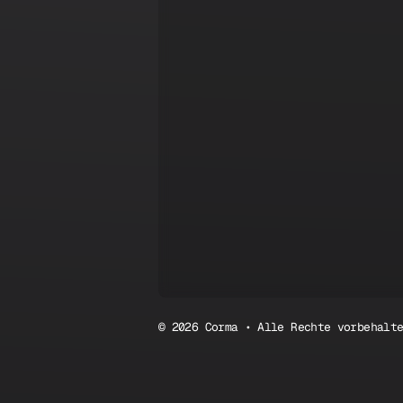
© 2026 Corma • Alle Rechte vorbehalt