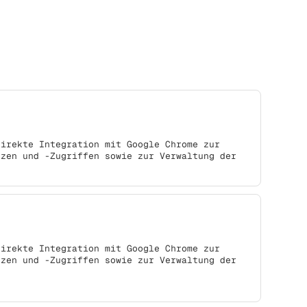
direkte Integration mit Google Chrome zur
nzen und -Zugriffen sowie zur Verwaltung der
direkte Integration mit Google Chrome zur
nzen und -Zugriffen sowie zur Verwaltung der