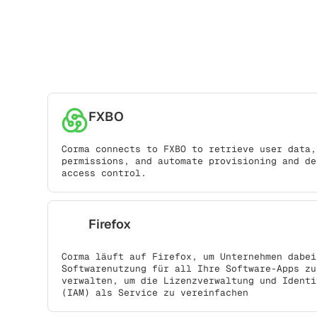
FXBO
Corma connects to FXBO to retrieve user data,
permissions, and automate provisioning and de
access control.
Firefox
Corma läuft auf Firefox, um Unternehmen dabei
Softwarenutzung für all Ihre Software-Apps zu
verwalten, um die Lizenzverwaltung und Identi
(IAM) als Service zu vereinfachen