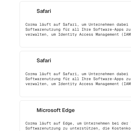
Safari
Corma läuft auf Safari, um Unternehmen dabei 
Softwarenutzung für all Ihre Software-Apps zu
verwalten, um Identity Access Management (IAM
Safari
Corma läuft auf Safari, um Unternehmen dabei 
Softwarenutzung für all Ihre Software-Apps zu
verwalten, um Identity Access Management (IAM
Microsoft Edge
Corma läuft auf Edge, um Unternehmen bei der 
Softwarenutzung zu unterstützen, die Kostenko