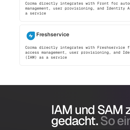
Corma directly integrates with Front for auto
management, user provisioning, and Identity A
a service
Freshservice
Corma directly integrates with Freshservice f
access management, user provisioning, and Ide
(IAM) as a service
IAM und SAM
gedacht.
So ein