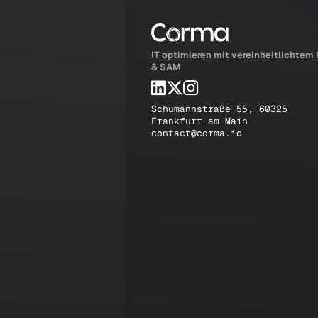
IT optimieren mit vereinheitlichtem
& SAM
Schumannstraße 55, 60325
Frankfurt am Main
contact@corma.io