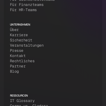
Für Finanzteams
Für HR-Teams
UNTERNEHMEN
Über
Karriere
Sicherheit
Veranstaltungen
Presse
Kontakt
Rechtliches
Partner
Blog
RESSOURCEN
IT Glossary
Corma vs. Cledara