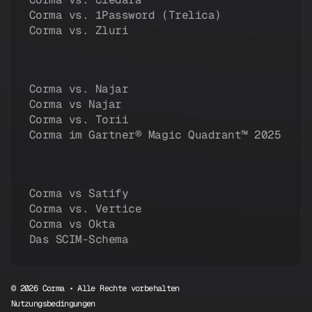
Corma vs. 1Password (Trelica)
Corma vs. Zluri
Corma vs. Najar
Corma vs Najar
Corma vs. Torii
Corma im Gartner® Magic Quadrant™ 2025
Corma vs Satify
Corma vs. Vertice
Corma vs Okta
Das SCIM-Schema
© 2026 Corma • Alle Rechte vorbehalten
Nutzungsbedingungen