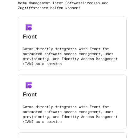
beim Management Ihrer Softwarelizenzen und
Zugriffsrechte helfen können!
Front
Corma directly integrates with Front for
automated software access management, user
provisioning, and Identity Access Management
(IAM) as a service
Front
Corma directly integrates with Front for
automated software access management, user
provisioning, and Identity Access Management
(IAM) as a service