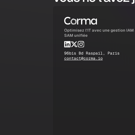
Optimisez l'IT avec une gestion IAM
SAM unifiée
96bis Bd Raspail, Paris
contact@corma.io