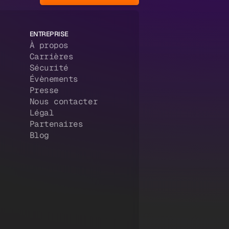
ENTREPRISE
À propos
Carrières
Sécurité
Évènements
Presse
Nous contacter
Légal
Partenaires
Blog