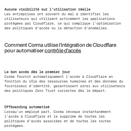
Aucune visibilité sur l'utilisation réelle
Les entreprises ont souvent du mal à identifier les
utilisateurs qui utilisent activement les applications
protégées par Cloudflare, ce qui complique l'optimisation
des politiques d'accès ou la détection d'anomalies.
Comment Corma utilise l'intégration de Cloudflare
pour automatiser
contrôle d'accès
Le bon accès dès le premier jour
Corma fournit automatiquement l'accès à Cloudflare en
fonction du rôle des ressources humaines et des données du
fournisseur d'identité, garantissant ainsi aux utilisateurs
des politiques Zero Trust correctes dès le départ.
Offboarding automatisé
Lorsqu'un employé part, Corma révoque instantanément
l'accès à Cloudflare et le supprime de toutes les
politiques d'accès associées et de toutes les routes
protégées.