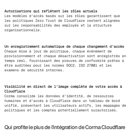
Autorisations qui reflètent les rôles actuels
Les modèles d'accès basés sur les rôles garantissent que
les politiques Zero Trust de Cloudflare restent alignées
sur les responsabilités des employés et la structure
organisationnelle.
Un enregistrement automatique de chaque changement d'accès
Chaque mise à jour de politique, chaque événement de
provisionnement et chaque désactivation sont enregistrés en
temps réel, fournissant des preuves de conformité prêtes à
être auditées pour les normes SOC2, ISO 27001 et les
examens de sécurité internes.
Visibilité en direct de l'image complète de votre accès à
Cloudflare
Corma consolide les données d'identité, de ressources
humaines et d'accès à Cloudflare dans un tableau de bord
unifié, présentant les utilisateurs actifs, les mappages de
politiques et les comptes potentiellement surautorisés.
Qui profite le plus de l'intégration de Corma Cloudflare