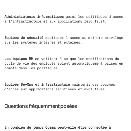
Administrateurs informatiques
gérer les politiques d'accès
à l'infrastructure et aux applications Zero Trust.
Équipes de sécurité
appliquer l'accès au moindre privilège
sur les systèmes internes et externes.
Les équipes RH
en veillant à ce que les modifications du
cycle de vie des employés soient automatiquement prises en
compte dans les politiques
Équipes DevOps et infrastructure
maintenir des couches
d'accès aux applications sécurisées et évolutives.
Questions fréquemment posées
En combien de temps Corma peut-elle être connectée à