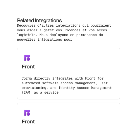
Related Integrations
Découvrez d'autres intégrations qui pourraient
vous aider à gérer vos licences et vos accès
logiciels. Nous déployons en permanence de
nouvelles intégrations pour
Front
Corma directly integrates with Front for
automated software access management, user
provisioning, and Identity Access Management
(IAM) as a service
Front