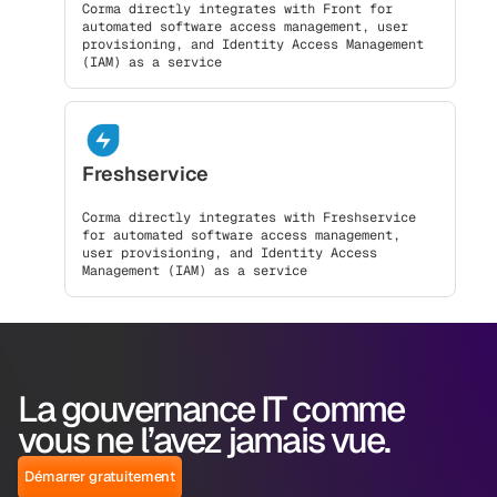
Corma directly integrates with Front for
automated software access management, user
provisioning, and Identity Access Management
(IAM) as a service
Freshservice
Corma directly integrates with Freshservice
for automated software access management,
user provisioning, and Identity Access
Management (IAM) as a service
La gouvernance IT comme
vous ne l’avez jamais vue.
Démarrer gratuitement