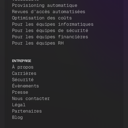
Provisioning automatique
Revues d’accès automatisées
Optimisation des coûts
Pour les équipes informatiques
Pour les équipes de sécurité
Pour les équipes financières
Pour les équipes RH
ENTREPRISE
À propos
Carrières
Sécurité
Évènements
Presse
Nous contacter
Légal
Partenaires
Blog