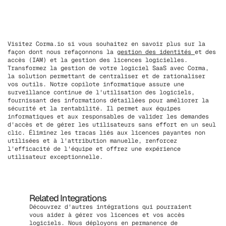
Visitez Corma.io si vous souhaitez en savoir plus sur la
façon dont nous refaçonnons la
gestion des identités
et des
accès (IAM) et la gestion des licences logicielles.
Transformez la gestion de votre logiciel SaaS avec Corma,
la solution permettant de centraliser et de rationaliser
vos outils. Notre copilote informatique assure une
surveillance continue de l'utilisation des logiciels,
fournissant des informations détaillées pour améliorer la
sécurité et la rentabilité. Il permet aux équipes
informatiques et aux responsables de valider les demandes
d'accès et de gérer les utilisateurs sans effort en un seul
clic. Éliminez les tracas liés aux licences payantes non
utilisées et à l'attribution manuelle, renforcez
l'efficacité de l'équipe et offrez une expérience
utilisateur exceptionnelle.
Related Integrations
Découvrez d'autres intégrations qui pourraient
vous aider à gérer vos licences et vos accès
logiciels. Nous déployons en permanence de