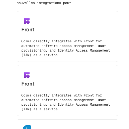
nouvelles intégrations pour
Front
Corma directly integrates with Front for
automated software access management, user
provisioning, and Identity Access Management
(IAM) as a service
Front
Corma directly integrates with Front for
automated software access management, user
provisioning, and Identity Access Management
(IAM) as a service