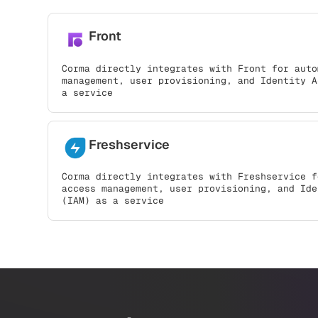
Front
Corma directly integrates with Front for auto
management, user provisioning, and Identity A
a service
Freshservice
Corma directly integrates with Freshservice f
access management, user provisioning, and Ide
(IAM) as a service