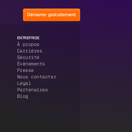
Démarrer gratuitement
ENTREPRISE
À propos
Carrières
Sécurité
Évènements
Presse
Nous contacter
Légal
Partenaires
Blog