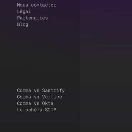
Nous contacter
Légal
Partenaires
Blog
Corma vs Sastrify
Corma vs Vertice
Corma vs Okta
Le schéma SCIM