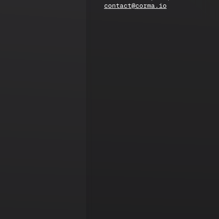
contact@corma.io