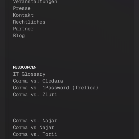
Veranstaltungen
Presse
Kontakt
Rechtliches
Partner
Blog
RESSOURCEN
IT Glossary
Corma vs. Cledara
Corma vs. 1Password (Trelica)
Corma vs. Zluri
Corma vs. Najar
Corma vs Najar
Corma vs. Torii