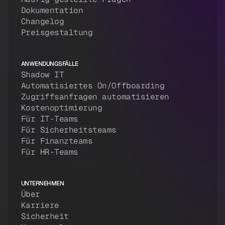
Dokumentation
Changelog
Preisgestaltung
ANWENDUNGSFÄLLE
Shadow IT
Automatisiertes On/Offboarding
Zugriffsanfragen automatisieren
Kostenoptimierung
Für IT-Teams
Für Sicherheitsteams
Für Finanzteams
Für HR-Teams
UNTERNEHMEN
Über
Karriere
Sicherheit