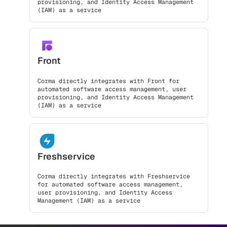
provisioning, and Identity Access Management
(IAM) as a service
Front
Corma directly integrates with Front for
automated software access management, user
provisioning, and Identity Access Management
(IAM) as a service
Freshservice
Corma directly integrates with Freshservice
for automated software access management,
user provisioning, and Identity Access
Management (IAM) as a service