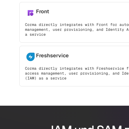
Front
Corma directly integrates with Front for auto
management, user provisioning, and Identity A
a service
Freshservice
Corma directly integrates with Freshservice f
access management, user provisioning, and Ide
(IAM) as a service