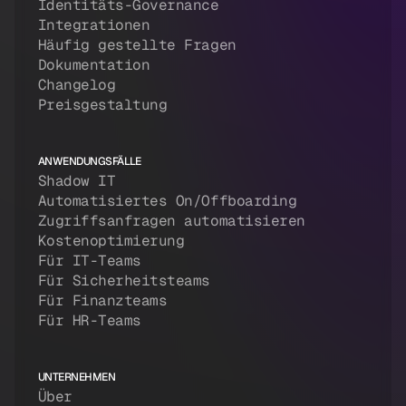
Identitäts-Governance
Integrationen
Häufig gestellte Fragen
Dokumentation
Changelog
Preisgestaltung
ANWENDUNGSFÄLLE
Shadow IT
Automatisiertes On/Offboarding
Zugriffsanfragen automatisieren
Kostenoptimierung
Für IT-Teams
Für Sicherheitsteams
Für Finanzteams
Für HR-Teams
UNTERNEHMEN
Über