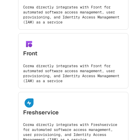
Corma directly integrates with Front for
automated software access management, user
provisioning, and Identity Access Management
(IAM) as a service
Front
Corma directly integrates with Front for
automated software access management, user
provisioning, and Identity Access Management
(IAM) as a service
Freshservice
Corma directly integrates with Freshservice
for automated software access management,
user provisioning, and Identity Access
Management (IAM) as a service