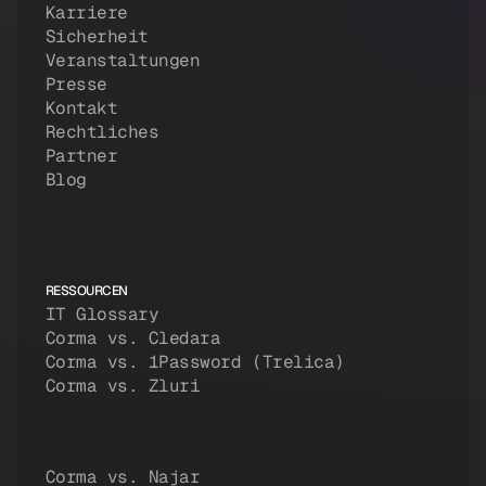
Karriere
Sicherheit
Veranstaltungen
Presse
Kontakt
Rechtliches
Partner
Blog
RESSOURCEN
IT Glossary
Corma vs. Cledara
Corma vs. 1Password (Trelica)
Corma vs. Zluri
Corma vs. Najar