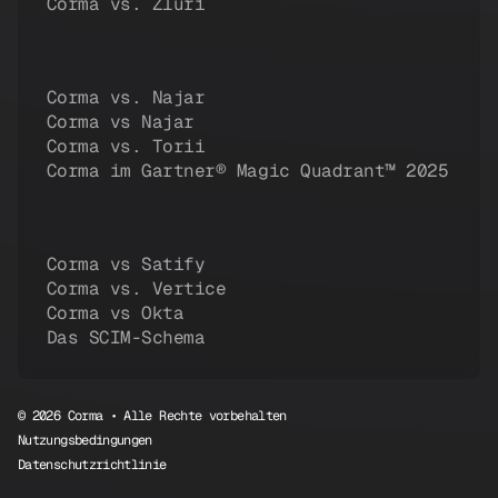
Corma vs. Zluri
Corma vs. Najar
Corma vs Najar
Corma vs. Torii
Corma im Gartner® Magic Quadrant™ 2025
Corma vs Satify
Corma vs. Vertice
Corma vs Okta
Das SCIM-Schema
© 2026 Corma • Alle Rechte vorbehalten
Nutzungsbedingungen
Datenschutzrichtlinie