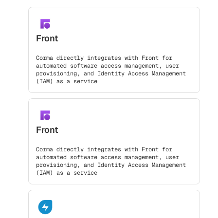
Front
Corma directly integrates with Front for
automated software access management, user
provisioning, and Identity Access Management
(IAM) as a service
Front
Corma directly integrates with Front for
automated software access management, user
provisioning, and Identity Access Management
(IAM) as a service