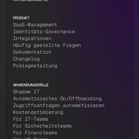
PRODUKT
SaaS-Management
Identitäts-Governance
Integrationen
Häufig gestellte Fragen
Dokumentation
Changelog
Preisgestaltung
ANWENDUNGSFÄLLE
Shadow IT
Automatisiertes On/Offboarding
Zugriffsanfragen automatisieren
Kostenoptimierung
Für IT-Teams
Für Sicherheitsteams
Für Finanzteams