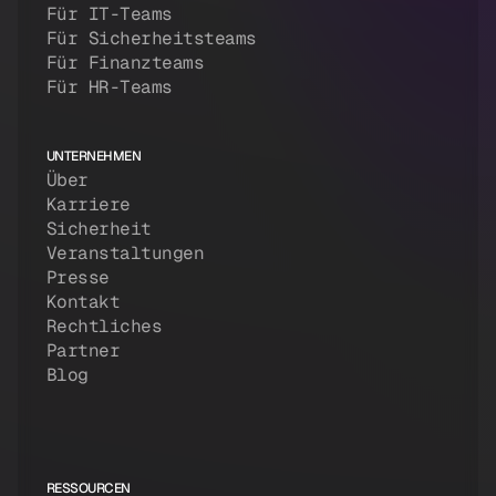
Für IT-Teams
Für Sicherheitsteams
Für Finanzteams
Für HR-Teams
UNTERNEHMEN
Über
Karriere
Sicherheit
Veranstaltungen
Presse
Kontakt
Rechtliches
Partner
Blog
RESSOURCEN