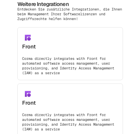
Weitere Integrationen
Entdecken Sie zusätzliche Integrationen, die Ihnen
beim Management Ihrer Softwarelizenzen und
Zugriffsrechte helfen können!
Front
Corma directly integrates with Front for
automated software access management, user
provisioning, and Identity Access Management
(IAM) as a service
Front
Corma directly integrates with Front for
automated software access management, user
provisioning, and Identity Access Management
(IAM) as a service