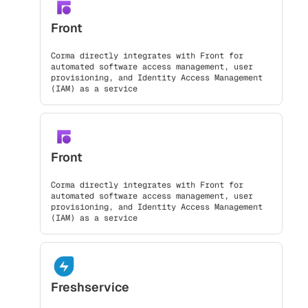
Front
Corma directly integrates with Front for
automated software access management, user
provisioning, and Identity Access Management
(IAM) as a service
Front
Corma directly integrates with Front for
automated software access management, user
provisioning, and Identity Access Management
(IAM) as a service
Freshservice