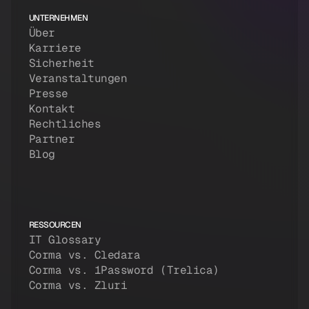
UNTERNEHMEN
Über
Karriere
Sicherheit
Veranstaltungen
Presse
Kontakt
Rechtliches
Partner
Blog
RESSOURCEN
IT Glossary
Corma vs. Cledara
Corma vs. 1Password (Trelica)
Corma vs. Zluri