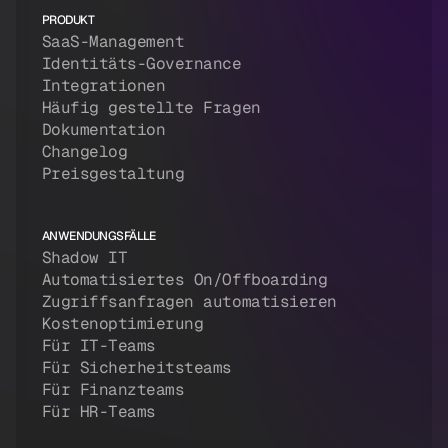
PRODUKT
SaaS-Management
Identitäts-Governance
Integrationen
Häufig gestellte Fragen
Dokumentation
Changelog
Preisgestaltung
ANWENDUNGSFÄLLE
Shadow IT
Automatisiertes On/Offboarding
Zugriffsanfragen automatisieren
Kostenoptimierung
Für IT-Teams
Für Sicherheitsteams
Für Finanzteams
Für HR-Teams