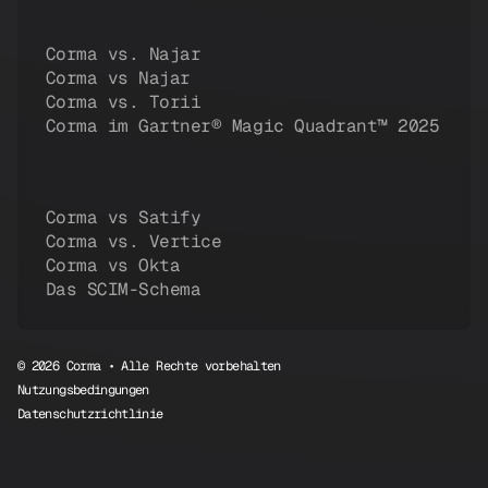
Corma vs. Najar
Corma vs Najar
Corma vs. Torii
Corma im Gartner® Magic Quadrant™ 2025
Corma vs Satify
Corma vs. Vertice
Corma vs Okta
Das SCIM-Schema
© 2026 Corma • Alle Rechte vorbehalten
Nutzungsbedingungen
Datenschutzrichtlinie