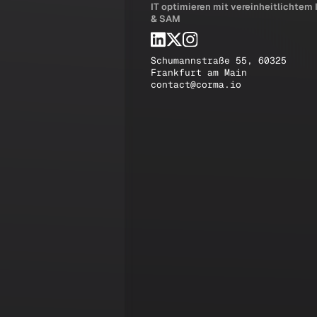
IT optimieren mit vereinheitlichtem
& SAM
Schumannstraße 55, 60325
Frankfurt am Main
contact@corma.io