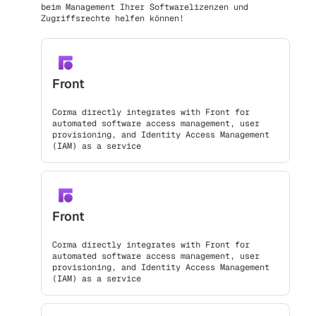
beim Management Ihrer Softwarelizenzen und
Zugriffsrechte helfen können!
Front
Corma directly integrates with Front for
automated software access management, user
provisioning, and Identity Access Management
(IAM) as a service
Front
Corma directly integrates with Front for
automated software access management, user
provisioning, and Identity Access Management
(IAM) as a service