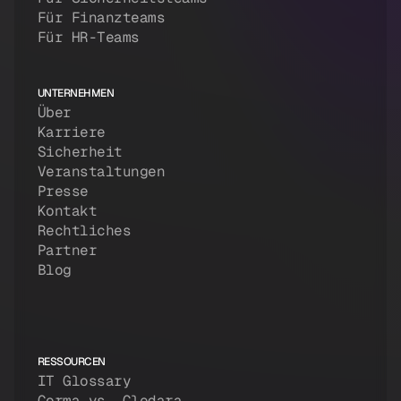
Für Finanzteams
Für HR-Teams
UNTERNEHMEN
Über
Karriere
Sicherheit
Veranstaltungen
Presse
Kontakt
Rechtliches
Partner
Blog
RESSOURCEN
IT Glossary
Corma vs. Cledara