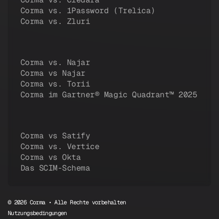
Corma vs. 1Password (Trelica)
Corma vs. Zluri
Corma vs. Najar
Corma vs Najar
Corma vs. Torii
Corma im Gartner® Magic Quadrant™ 2025
Corma vs Satify
Corma vs. Vertice
Corma vs Okta
Das SCIM-Schema
© 2026 Corma • Alle Rechte vorbehalten
Nutzungsbedingungen