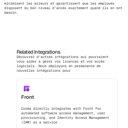
minimisent les erreurs et garantissent que les employés
disposent du bon niveau d'accès exactement quand ils en ont
besoin.
Related Integrations
Découvrez d'autres intégrations qui pourraient
vous aider à gérer vos licences et vos accès
logiciels. Nous déployons en permanence de
nouvelles intégrations pour
Front
Corma directly integrates with Front for
automated software access management, user
provisioning, and Identity Access Management
(IAM) as a service