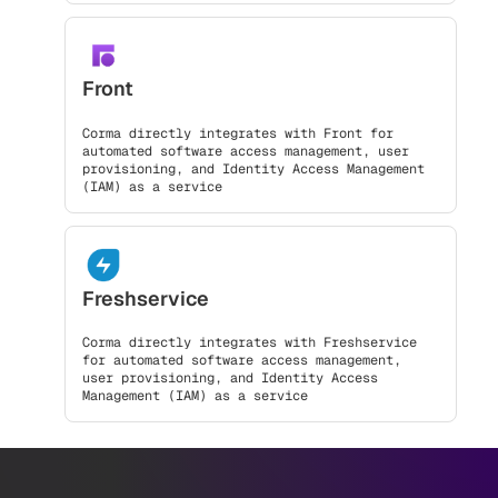
Front
Corma directly integrates with Front for
automated software access management, user
provisioning, and Identity Access Management
(IAM) as a service
Freshservice
Corma directly integrates with Freshservice
for automated software access management,
user provisioning, and Identity Access
Management (IAM) as a service