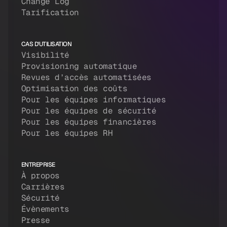
Change Log
Tarification
CAS D'UTILISATION
Visibilité
Provisioning automatique
Revues d’accès automatisées
Optimisation des coûts
Pour les équipes informatiques
Pour les équipes de sécurité
Pour les équipes financières
Pour les équipes RH
ENTREPRISE
À propos
Carrières
Sécurité
Évènements
Presse