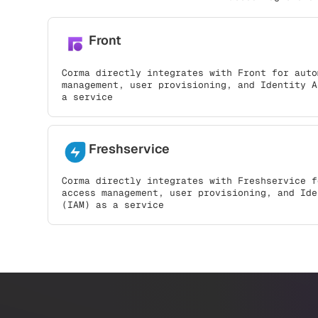
Front
Corma directly integrates with Front for auto
management, user provisioning, and Identity A
a service
Freshservice
Corma directly integrates with Freshservice f
access management, user provisioning, and Ide
(IAM) as a service