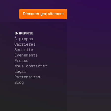
Démarrer gratuitement
ENTREPRISE
À propos
Carrières
Sécurité
Évènements
Presse
Nous contacter
Légal
Partenaires
Blog