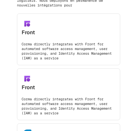
logiciels. Nous déployons en permanence de
nouvelles intégrations pour
Front
Corma directly integrates with Front for
automated software access management, user
provisioning, and Identity Access Management
(IAM) as a service
Front
Corma directly integrates with Front for
automated software access management, user
provisioning, and Identity Access Management
(IAM) as a service