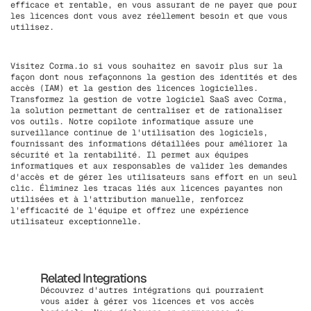
efficace et rentable, en vous assurant de ne payer que pour
les licences dont vous avez réellement besoin et que vous
utilisez.
Visitez Corma.io si vous souhaitez en savoir plus sur la
façon dont nous refaçonnons la gestion des identités et des
accès (IAM) et la gestion des licences logicielles.
Transformez la gestion de votre logiciel SaaS avec Corma,
la solution permettant de centraliser et de rationaliser
vos outils. Notre copilote informatique assure une
surveillance continue de l'utilisation des logiciels,
fournissant des informations détaillées pour améliorer la
sécurité et la rentabilité. Il permet aux équipes
informatiques et aux responsables de valider les demandes
d'accès et de gérer les utilisateurs sans effort en un seul
clic. Éliminez les tracas liés aux licences payantes non
utilisées et à l'attribution manuelle, renforcez
l'efficacité de l'équipe et offrez une expérience
utilisateur exceptionnelle.
Related Integrations
Découvrez d'autres intégrations qui pourraient
vous aider à gérer vos licences et vos accès