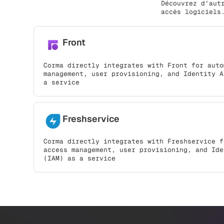
Découvrez d'aut
accès logiciels
Front
Corma directly integrates with Front for auto
management, user provisioning, and Identity A
a service
Freshservice
Corma directly integrates with Freshservice f
access management, user provisioning, and Ide
(IAM) as a service