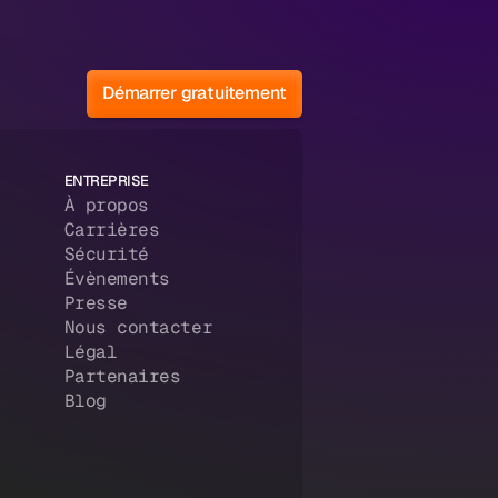
Démarrer gratuitement
ENTREPRISE
À propos
Carrières
Sécurité
Évènements
Presse
Nous contacter
Légal
Partenaires
Blog