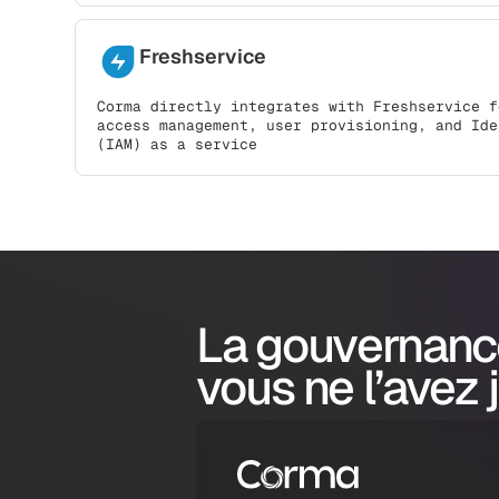
Freshservice
Corma directly integrates with Freshservice f
access management, user provisioning, and Ide
(IAM) as a service
La gouvernanc
vous ne l’avez 