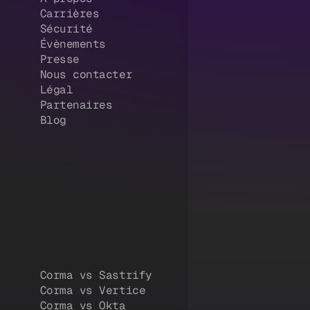
Carrières
Sécurité
Évènements
Presse
Nous contacter
Légal
Partenaires
Blog
Corma vs Sastrify
Corma vs Vertice
Corma vs Okta