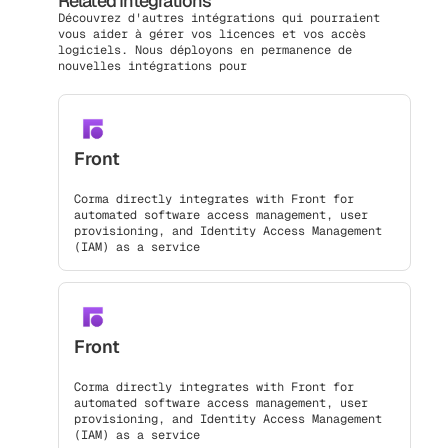
Related Integrations
Découvrez d'autres intégrations qui pourraient
vous aider à gérer vos licences et vos accès
logiciels. Nous déployons en permanence de
nouvelles intégrations pour
Front
Corma directly integrates with Front for
automated software access management, user
provisioning, and Identity Access Management
(IAM) as a service
Front
Corma directly integrates with Front for
automated software access management, user
provisioning, and Identity Access Management
(IAM) as a service