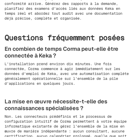
conformité arrive. Générez des rapports à la demande,
planifiez des examens d'accès liés aux données Keka en
temps réel et abordez tout audit avec une documentation
déjà précise, complète et organisée.
Questions fréquemment posées
En combien de temps Corma peut-elle être
connectée à Keka ?
L'installation prend environ dix minutes. Une fois
connectée, Corma commence à agir immédiatement sur les
données d'emploi de Keka, avec une automatisation complète
généralement opérationnelle sur l'ensemble de la pile
d'applications en quelques jours.
La mise en œuvre nécessite-t-elle des
connaissances spécialisées ?
Non. Les connecteurs prédéfinis et le processus de
configuration intuitif de Corma permettent à votre équipe
informatique existante de gérer l'ensemble de la mise en
œuvre de manière indépendante : aucun consultant, aucune
certification, aucun calendrier prolongé, quelle que soit