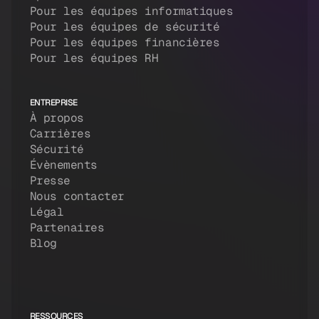
Pour les équipes informatiques
Pour les équipes de sécurité
Pour les équipes financières
Pour les équipes RH
ENTREPRISE
À propos
Carrières
Sécurité
Évènements
Presse
Nous contacter
Légal
Partenaires
Blog
RESSOURCES