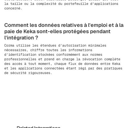
la taille ou la complexité du portefeuille d'applications
concerné.
Comment les données relatives à l'emploi et à la
paie de Keka sont-elles protégées pendant
l'intégration ?
Corma utilise les étendues d'autorisation minimales
nécessaires, chiffre toutes les informations
d'identification stockées conformément aux normes
professionnelles et prend en charge la révocation complète
des accès à tout moment, chaque flux de données entre Keka
et les applications connectées étant régi par des pratiques
de sécurité rigoureuses.