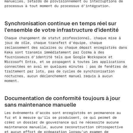
manuelles, retards de provisionnement ou interruptions de
processus à tout moment du processus d'intégration.
Synchronisation continue en temps réel sur
l'ensemble de votre infrastructure d'identité
Chaque changement de statut professionnel, chaque mise à
jour de rôle, chaque transfert d'équipe, chaque
reclassement des salaires ou chaque départ enregistrés dans
Keka sont transmis immédiatement par Corma à des
fournisseurs d'identité tels que Google Workspace et
Microsoft Entra, et se propagent à toutes les applications
connectées en aval en quelques minutes : pas de fenêtres de
traitement par lots, pas de cycles de synchronisation
nocturnes, aucun déclenchement manuel requis à aucun
moment.
Documentation de conformité toujours à jour
sans maintenance manuelle
Les événements d'accès sont enregistrés en permanence au
fur et à mesure qu'ils se produisent, ce qui permet de
créer un dossier de gouvernance qui ne nécessite aucune
maintenance manuelle, aucune reconstruction rétrospective
et aucun effort de préparation lorsqu'un examen de