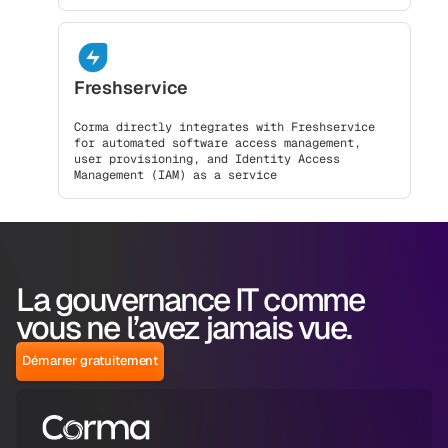
Freshservice
Corma directly integrates with Freshservice
for automated software access management,
user provisioning, and Identity Access
Management (IAM) as a service
La gouvernance IT comme
vous ne l’avez jamais vue.
Démarrer gratuitement