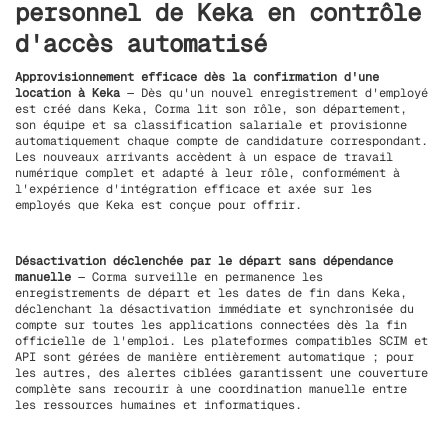
personnel de Keka en contrôle
d'accès automatisé
Approvisionnement efficace dès la confirmation d'une
location à Keka
— Dès qu'un nouvel enregistrement d'employé
est créé dans Keka, Corma lit son rôle, son département,
son équipe et sa classification salariale et provisionne
automatiquement chaque compte de candidature correspondant.
Les nouveaux arrivants accèdent à un espace de travail
numérique complet et adapté à leur rôle, conformément à
l'expérience d'intégration efficace et axée sur les
employés que Keka est conçue pour offrir.
Désactivation déclenchée par le départ sans dépendance
manuelle
— Corma surveille en permanence les
enregistrements de départ et les dates de fin dans Keka,
déclenchant la désactivation immédiate et synchronisée du
compte sur toutes les applications connectées dès la fin
officielle de l'emploi. Les plateformes compatibles SCIM et
API sont gérées de manière entièrement automatique ; pour
les autres, des alertes ciblées garantissent une couverture
complète sans recourir à une coordination manuelle entre
les ressources humaines et informatiques.