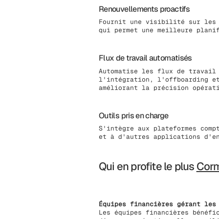
Renouvellements proactifs
Fournit une visibilité sur les
qui permet une meilleure plani
Flux de travail automatisés
Automatise les flux de travail
l'intégration, l'offboarding e
améliorant la précision opérat
Outils pris en charge
S'intègre aux plateformes comp
et à d'autres applications d'e
Qui en profite le plus
Cor
Équipes financières gérant les
Les équipes financières bénéfi