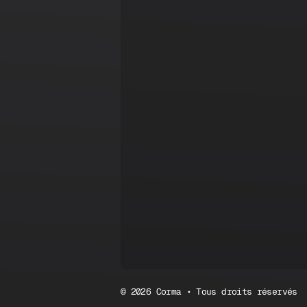
© 2026 Corma • Tous droits réservés