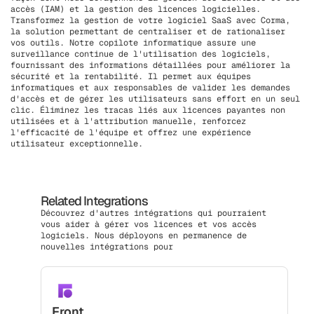
accès (IAM) et la gestion des licences logicielles.
Transformez la gestion de votre logiciel SaaS avec Corma,
la solution permettant de centraliser et de rationaliser
vos outils. Notre copilote informatique assure une
surveillance continue de l'utilisation des logiciels,
fournissant des informations détaillées pour améliorer la
sécurité et la rentabilité. Il permet aux équipes
informatiques et aux responsables de valider les demandes
d'accès et de gérer les utilisateurs sans effort en un seul
clic. Éliminez les tracas liés aux licences payantes non
utilisées et à l'attribution manuelle, renforcez
l'efficacité de l'équipe et offrez une expérience
utilisateur exceptionnelle.
Related Integrations
Découvrez d'autres intégrations qui pourraient
vous aider à gérer vos licences et vos accès
logiciels. Nous déployons en permanence de
nouvelles intégrations pour
Front