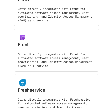
Corma directly integrates with Front for
automated software access management, user
provisioning, and Identity Access Management
(IAM) as a service
Front
Corma directly integrates with Front for
automated software access management, user
provisioning, and Identity Access Management
(IAM) as a service
Freshservice
Corma directly integrates with Freshservice
for automated software access management,
user provisioning, and Identity Access