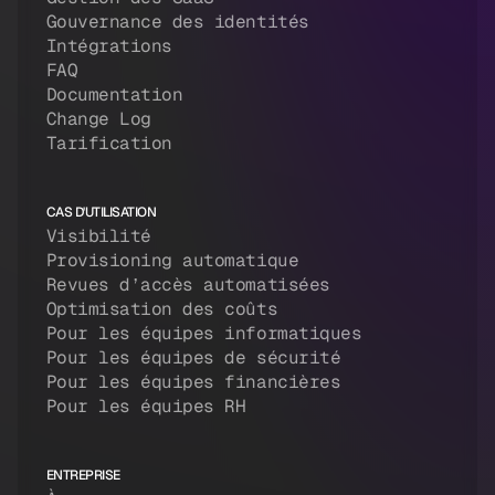
Gouvernance des identités
Intégrations
FAQ
Documentation
Change Log
Tarification
CAS D'UTILISATION
Visibilité
Provisioning automatique
Revues d’accès automatisées
Optimisation des coûts
Pour les équipes informatiques
Pour les équipes de sécurité
Pour les équipes financières
Pour les équipes RH
ENTREPRISE