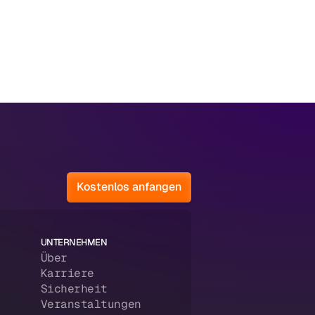
Kostenlos anfangen
UNTERNEHMEN
Über
Karriere
Sicherheit
Veranstaltungen