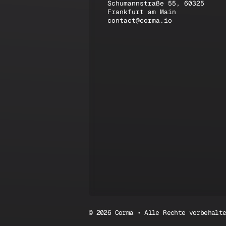
Schumannstraße 55, 60325
Frankfurt am Main
contact@corma.io
© 2026 Corma • Alle Rechte vorbehalt