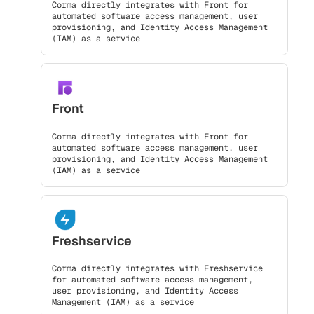
Corma directly integrates with Front for
automated software access management, user
provisioning, and Identity Access Management
(IAM) as a service
Front
Corma directly integrates with Front for
automated software access management, user
provisioning, and Identity Access Management
(IAM) as a service
Freshservice
Corma directly integrates with Freshservice
for automated software access management,
user provisioning, and Identity Access
Management (IAM) as a service