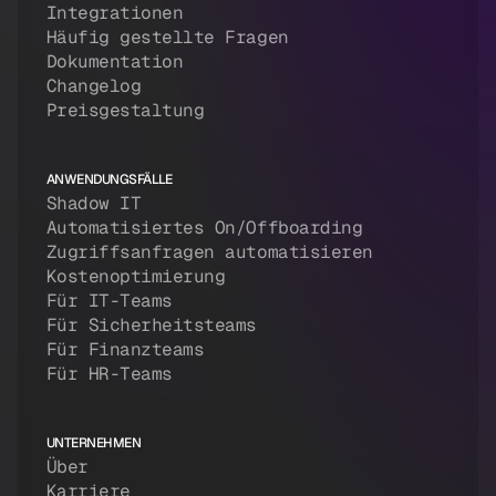
Integrationen
Häufig gestellte Fragen
Dokumentation
Changelog
Preisgestaltung
ANWENDUNGSFÄLLE
Shadow IT
Automatisiertes On/Offboarding
Zugriffsanfragen automatisieren
Kostenoptimierung
Für IT-Teams
Für Sicherheitsteams
Für Finanzteams
Für HR-Teams
UNTERNEHMEN
Über
Karriere