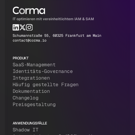
IT optimieren mit vereinheitlichtem IAM & SAM
Schumannstraße 55, 60325 Frankfurt am Main
contact@corma.io
PRODUKT
SaaS-Management
Identitäts-Governance
Integrationen
Häufig gestellte Fragen
Dokumentation
Changelog
Preisgestaltung
ANWENDUNGSFÄLLE
Shadow IT