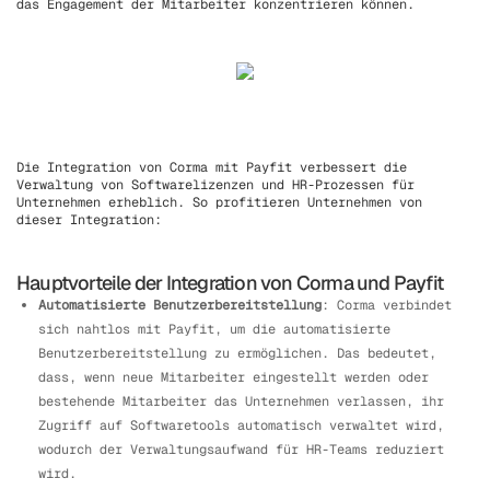
das Engagement der Mitarbeiter konzentrieren können.
Die Integration von Corma mit Payfit verbessert die
Verwaltung von Softwarelizenzen und HR-Prozessen für
Unternehmen erheblich. So profitieren Unternehmen von
dieser Integration:
Hauptvorteile der Integration von Corma und Payfit
Automatisierte Benutzerbereitstellung
: Corma verbindet
sich nahtlos mit Payfit, um die automatisierte
Benutzerbereitstellung zu ermöglichen. Das bedeutet,
dass, wenn neue Mitarbeiter eingestellt werden oder
bestehende Mitarbeiter das Unternehmen verlassen, ihr
Zugriff auf Softwaretools automatisch verwaltet wird,
wodurch der Verwaltungsaufwand für HR-Teams reduziert
wird.