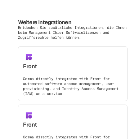
Weitere Integrationen
Entdecken Sie zusätzliche Integrationen, die Ihnen
beim Management Ihrer Softwarelizenzen und
Zugriffsrechte helfen können!
Front
Corma directly integrates with Front for
automated software access management, user
provisioning, and Identity Access Management
(IAM) as a service
Front
Corma directly integrates with Front for